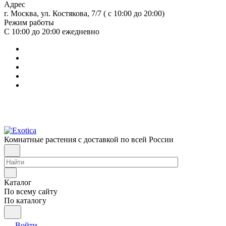
Адрес
г. Москва, ул. Костякова, 7/7 ( с 10:00 до 20:00)
Режим работы
С 10:00 до 20:00
ежедневно
Комнатные растения с доставкой по всей России
Каталог
По всему сайту
По каталогу
Войти