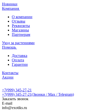
Новинки
Компания
О компании
Отзывы
Реквизиты
Магазины
Партнерам
Уход за растениями
Помощь
Доставка
Оплата
Гарантии
Контакты
Акции
+7(999) 345-27-21
+7(999) 345-27-21
(Звонки / Max / Telegram)
Заказать звонок
E-mail
info@exotiks.ru