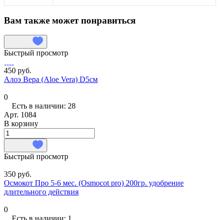
Вам также может понравиться
Быстрый просмотр
450 руб.
Алоэ Вера (Aloe Vera) D5см
0
Есть в наличии: 28
Арт.
1084
В корзину
Быстрый просмотр
350 руб.
Осмокот Про 5-6 мес. (Osmocot pro) 200гр. удобрение
длительного действия
0
Есть в наличии: 1