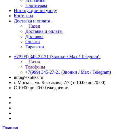
Магазины
Партнерам
Инструкции по уходу
Контакты
Доставка и оплата
Назад
Доставка и оплата
Доставка
Оплата
Гарантии
+7(999) 345-27-21
(Звонки / Max / Telegram)
Назад
Телефоны
+7(999) 345-27-21
(Звонки / Max / Telegram)
info@exotiks.ru
г. Москва, ул. Костякова, 7/7 ( с 10:00 до 20:00)
С 10:00 до 20:00
ежедневно
Главная