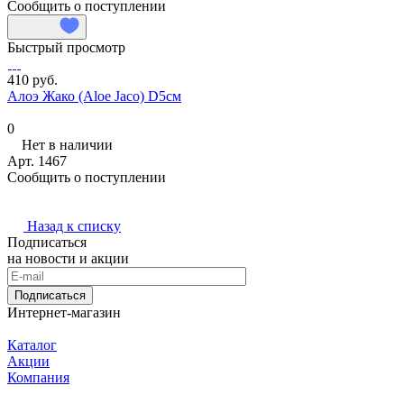
Сообщить о поступлении
Быстрый просмотр
410 руб.
Алоэ Жако (Aloe Jaco) D5см
0
Нет в наличии
Арт.
1467
Сообщить о поступлении
Назад к списку
Подписаться
на новости и акции
Подписаться
Интернет-магазин
Каталог
Акции
Компания