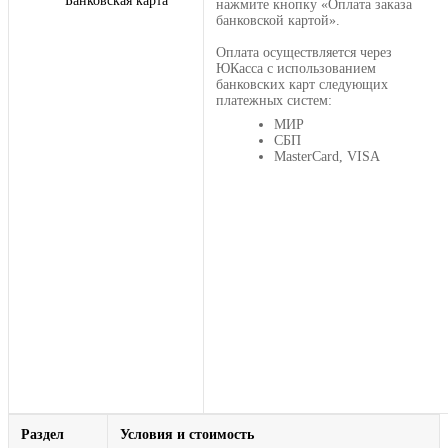
Банковская карта
нажмите кнопку «Оплата заказа
банковской картой».
Оплата осуществляется через
ЮКасса с использованием
банковских карт следующих
платежных систем:
МИР
СБП
MasterCard, VISA
Раздел
Условия и стоимость