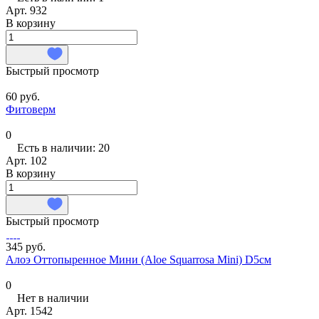
Арт.
932
В корзину
Быстрый просмотр
60 руб.
Фитоверм
0
Есть в наличии: 20
Арт.
102
В корзину
Быстрый просмотр
345 руб.
Алоэ Оттопыренное Мини (Aloe Squarrosa Mini) D5см
0
Нет в наличии
Арт.
1542