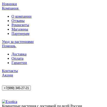
Новинки
Компания
О компании
Отзывы
Реквизиты
Магазины
Партнерам
Уход за растениями
Помощь
Доставка
Оплата
Гарантии
Контакты
Акции
+7(999) 345-27-21
Комнатные растения с доставкой по всей России