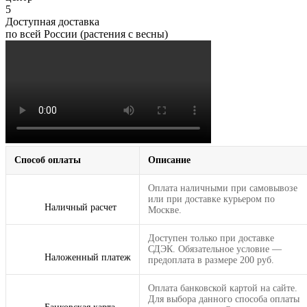
5
Доступная доставка
по всей России (растения с весны)
Способ оплаты
Описание
Оплата наличными при самовывозе
или при доставке курьером по
Наличный расчет
Москве.
Доступен только при доставке
СДЭК. Обязательное условие —
Наложенный платеж
предоплата в размере 200 руб.
Оплата банковской картой на сайте.
Для выбора данного способа оплаты