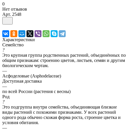
0
Нет отзывов
Арт.
2548
Характеристики
Семейство
?
Это крупная группа родственных растений, объединённых по
общим признакам: строению цветов, листьев, семян и другим
биологическим чертам.
—
Асфоделовые (Asphodelaceae)
Доступная доставка
—
по всей России (растения с весны)
Род
?
Это подгруппа внутри семейства, объединяющая близкие
виды растений с похожими признаками. У всех растений
одного рода обычно схожая форма роста, строение цветка и
условия обитания.
—