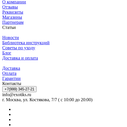
О компании
Отзывы
Реквизиты
Магазины
Партнерам
Статьи
Новости
Библиотека инструкций
Советы по уходу
Блог
Доставка и оплата
Доставка
Оплата
Гарантии
Контакты
+7(999) 345-27-21
info@exotiks.ru
г. Москва, ул. Костякова, 7/7 ( с 10:00 до 20:00)