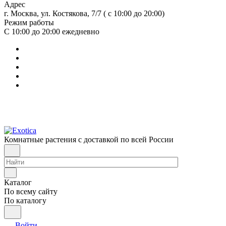
Адрес
г. Москва, ул. Костякова, 7/7 ( с 10:00 до 20:00)
Режим работы
С 10:00 до 20:00
ежедневно
Комнатные растения с доставкой по всей России
Каталог
По всему сайту
По каталогу
Войти