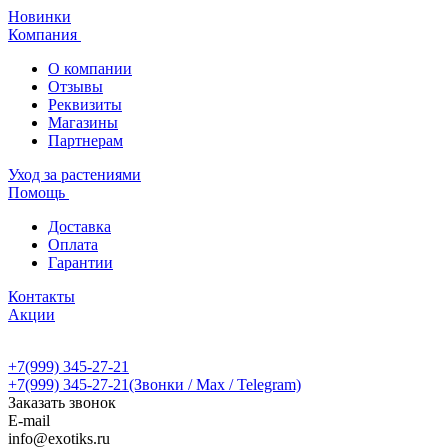
Новинки
Компания
О компании
Отзывы
Реквизиты
Магазины
Партнерам
Уход за растениями
Помощь
Доставка
Оплата
Гарантии
Контакты
Акции
+7(999) 345-27-21
+7(999) 345-27-21
(Звонки / Max / Telegram)
Заказать звонок
E-mail
info@exotiks.ru