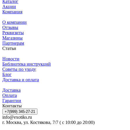
Каталог
Акции
Компания
О компании
Отзывы
Реквизиты
Магазины
Партнерам
Статьи
Новости
Библиотека инструкций
Советы по уходу
Блог
Доставка и оплата
Доставка
Оплата
Гарантии
Контакты
+7(999) 345-27-21
info@exotiks.ru
г. Москва, ул. Костякова, 7/7 ( с 10:00 до 20:00)