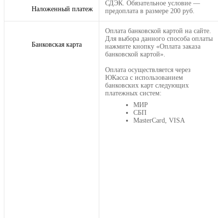
СДЭК. Обязательное условие —
Наложенный платеж
предоплата в размере 200 руб.
Оплата банковской картой на сайте.
Для выбора данного способа оплаты
Банковская карта
нажмите кнопку «Оплата заказа
банковской картой».
Оплата осуществляется через
ЮКасса с использованием
банковских карт следующих
платежных систем:
МИР
СБП
MasterCard, VISA