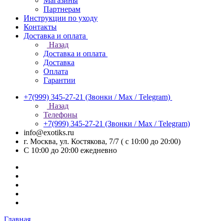
Магазины
Партнерам
Инструкции по уходу
Контакты
Доставка и оплата
Назад
Доставка и оплата
Доставка
Оплата
Гарантии
+7(999) 345-27-21
(Звонки / Max / Telegram)
Назад
Телефоны
+7(999) 345-27-21
(Звонки / Max / Telegram)
info@exotiks.ru
г. Москва, ул. Костякова, 7/7 ( с 10:00 до 20:00)
С 10:00 до 20:00
ежедневно
Главная