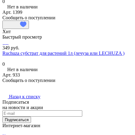
0
Нет в наличии
Арт.
1399
Сообщить о поступлении
Хит
Быстрый просмотр
349 руб.
Ruchuza субстрат для растений 1л (лечуза или LECHUZA )
0
Нет в наличии
Арт.
933
Сообщить о поступлении
Назад к списку
Подписаться
на новости и акции
Подписаться
Интернет-магазин