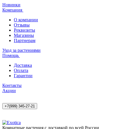
Новинки
Компания
О компании
Отзывы
Реквизиты
Магазины
Партнерам
Уход за растениями
Помощь
Доставка
Оплата
Гарантии
Контакты
Акции
+7(999) 345-27-21
Комнатные растения с доставкой по всей России