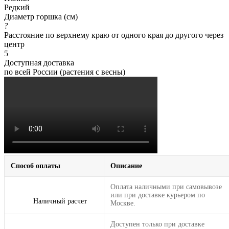
Редкий
Диаметр горшка (см)
?
Расстояние по верхнему краю от одного края до другого через
центр
5
Доступная доставка
по всей России (растения с весны)
Способ оплаты
Описание
Оплата наличными при самовывозе
или при доставке курьером по
Наличный расчет
Москве.
Доступен только при доставке