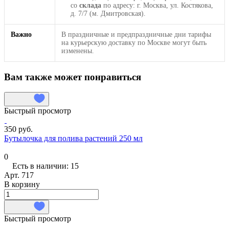
со
склада
по адресу: г. Москва, ул. Костякова,
д. 7/7 (м. Дмитровская).
Важно
В праздничные и предпраздничные дни тарифы
на курьерскую доставку по Москве могут быть
изменены.
Вам также может понравиться
Быстрый просмотр
350 руб.
Бутылочка для полива растений 250 мл
0
Есть в наличии: 15
Арт.
717
В корзину
Быстрый просмотр