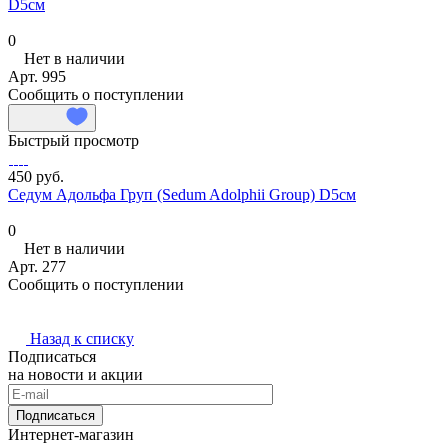
D5см
0
Нет в наличии
Арт.
995
Сообщить о поступлении
Быстрый просмотр
450 руб.
Седум Адольфа Груп (Sedum Adolphii Group) D5см
0
Нет в наличии
Арт.
277
Сообщить о поступлении
Назад к списку
Подписаться
на новости и акции
Подписаться
Интернет-магазин