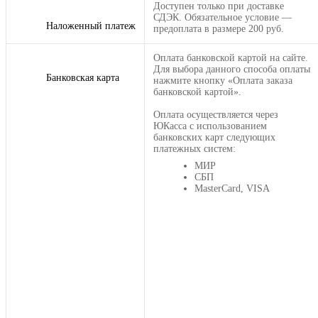
Доступен только при доставке
СДЭК. Обязательное условие —
Наложенный платеж
предоплата в размере 200 руб.
Оплата банковской картой на сайте.
Для выбора данного способа оплаты
Банковская карта
нажмите кнопку «Оплата заказа
банковской картой».
Оплата осуществляется через
ЮКасса с использованием
банковских карт следующих
платежных систем:
МИР
СБП
MasterCard, VISA