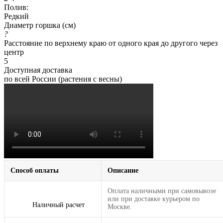
Полив:
Редкий
Диаметр горшка (см)
?
Расстояние по верхнему краю от одного края до другого через
центр
5
Доступная доставка
по всей России (растения с весны)
Способ оплаты
Описание
Оплата наличными при самовывозе
или при доставке курьером по
Наличный расчет
Москве.