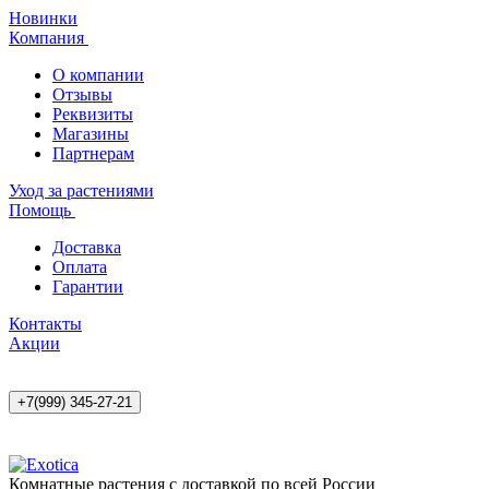
Новинки
Компания
О компании
Отзывы
Реквизиты
Магазины
Партнерам
Уход за растениями
Помощь
Доставка
Оплата
Гарантии
Контакты
Акции
+7(999) 345-27-21
Комнатные растения с доставкой по всей России