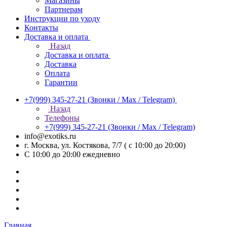
Магазины
Партнерам
Инструкции по уходу
Контакты
Доставка и оплата
Назад
Доставка и оплата
Доставка
Оплата
Гарантии
+7(999) 345-27-21
(Звонки / Max / Telegram)
Назад
Телефоны
+7(999) 345-27-21
(Звонки / Max / Telegram)
info@exotiks.ru
г. Москва, ул. Костякова, 7/7 ( с 10:00 до 20:00)
С 10:00 до 20:00
ежедневно
Главная