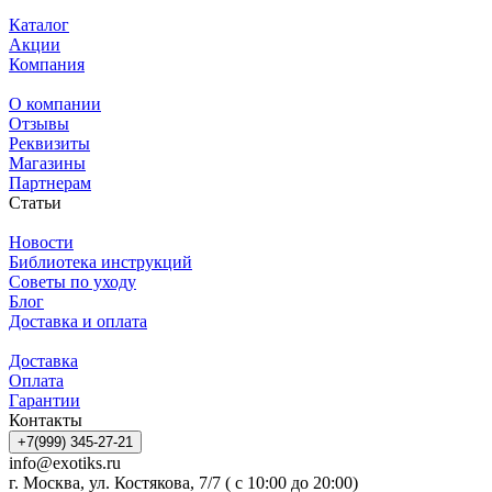
Каталог
Акции
Компания
О компании
Отзывы
Реквизиты
Магазины
Партнерам
Статьи
Новости
Библиотека инструкций
Советы по уходу
Блог
Доставка и оплата
Доставка
Оплата
Гарантии
Контакты
+7(999) 345-27-21
info@exotiks.ru
г. Москва, ул. Костякова, 7/7 ( с 10:00 до 20:00)