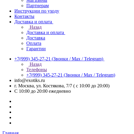
Магазины
Партнерам
Инструкции по уходу
Контакты
Доставка и оплата
Назад
Доставка и оплата
Доставка
Оплата
Гарантии
+7(999) 345-27-21
(Звонки / Max / Telegram)
Назад
Телефоны
+7(999) 345-27-21
(Звонки / Max / Telegram)
info@exotiks.ru
г. Москва, ул. Костякова, 7/7 ( с 10:00 до 20:00)
С 10:00 до 20:00
ежедневно
Главная