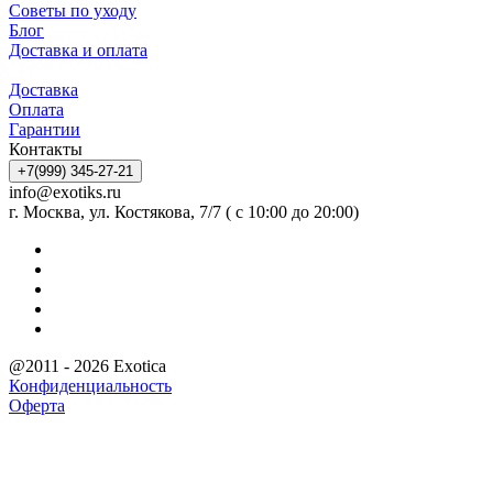
Советы по уходу
Блог
Доставка и оплата
Доставка
Оплата
Гарантии
Контакты
+7(999) 345-27-21
info@exotiks.ru
г. Москва, ул. Костякова, 7/7 ( с 10:00 до 20:00)
@2011 - 2026 Exotica
Конфиденциальность
Оферта