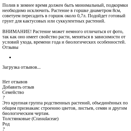
Полив в зимнее время должен быть минимальный, подкормки
необходимо исключить. Растение в горшке диаметром 8см,
советуем пересадить в горшок около 0,7л. Подойдет готовый
грунт для кактусовых или суккулентных растений.
ВНИМАНИЕ! Растение может немного отличаться от фото,
так как оно имеет свойство расти, меняться в зависимости от
условий ухода, времени года и биологических особенностей.
Отзывы
Загрузка отзывов...
Нет отзывов
Добавить отзыв
Семейство
?
Это крупная группа родственных растений, объединённых по
общим признакам: строению цветов, листьев, семян и другим
биологическим чертам.
Толстянковые (Crassulaceae)
Род
?