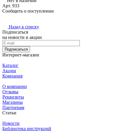
Нет в наличии
Арт.
933
Сообщить о поступлении
Назад к списку
Подписаться
на новости и акции
Подписаться
Интернет-магазин
Каталог
Акции
Компания
О компании
Отзывы
Реквизиты
Магазины
Партнерам
Статьи
Новости
Библиотека инструкций