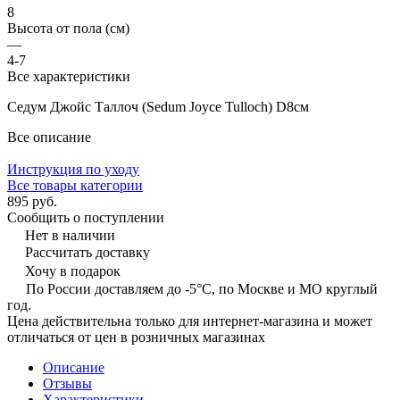
8
Высота от пола (см)
—
4-7
Все характеристики
Седум Джойс Таллоч (Sedum Joyce Tulloch) D8см
Все описание
Инструкция по уходу
Все товары категории
895 руб.
Сообщить о поступлении
Нет в наличии
Рассчитать доставку
Хочу в подарок
По России доставляем до -5°C, по Москве и МО круглый
год.
Цена действительна только для интернет-магазина и может
отличаться от цен в розничных магазинах
Описание
Отзывы
Характеристики