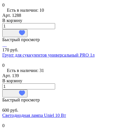
0
Есть в наличии: 10
Арт.
1288
В корзину
Быстрый просмотр
170 руб.
Грунт для суккулентов универсальный PRO 1л
0
Есть в наличии: 31
Арт.
139
В корзину
Быстрый просмотр
600 руб.
Светодиодная лампа Uniel 10 Вт
0