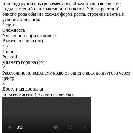
Это подгруппа внутри семейства, объединяющая близкие
виды растений с похожими признаками. У всех растений
одного рода обычно схожая форма роста, строение цветка и
условия обитания.
Седум
Сложность
Умеренно неприхотливые
Высота от пола (см)
4-7
Полив:
Редкий
Диаметр горшка (см)
?
Расстояние по верхнему краю от одного края до другого через
центр
8
Доступная доставка
по всей России (растения с весны)