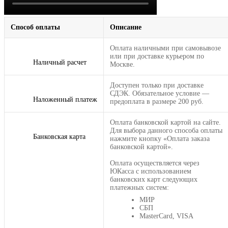
Способ оплаты
Описание
Оплата наличными при самовывозе
или при доставке курьером по
Наличный расчет
Москве.
Доступен только при доставке
СДЭК. Обязательное условие —
Наложенный платеж
предоплата в размере 200 руб.
Оплата банковской картой на сайте.
Для выбора данного способа оплаты
Банковская карта
нажмите кнопку «Оплата заказа
банковской картой».
Оплата осуществляется через
ЮКасса с использованием
банковских карт следующих
платежных систем:
МИР
СБП
MasterCard, VISA