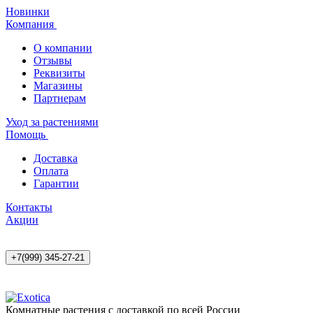
Новинки
Компания
О компании
Отзывы
Реквизиты
Магазины
Партнерам
Уход за растениями
Помощь
Доставка
Оплата
Гарантии
Контакты
Акции
+7(999) 345-27-21
Комнатные растения с доставкой по всей России