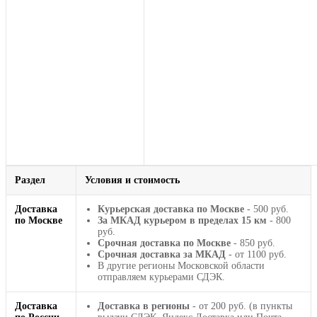
Раздел
Условия и стоимость
Доставка
Курьерская доставка по Москве
- 500 руб.
по Москве
За МКАД курьером в пределах 15 км
- 800
руб.
Срочная доставка по Москве
- 850 руб.
Срочная доставка за МКАД
- от 1100 руб.
В другие регионы Московской области
отправляем курьерами СДЭК.
Доставка
Доставка в регионы
- от 200 руб. (в пункты