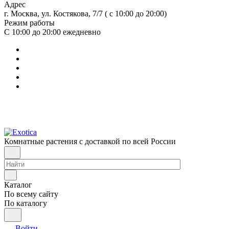
Адрес
г. Москва, ул. Костякова, 7/7 ( с 10:00 до 20:00)
Режим работы
С 10:00 до 20:00
ежедневно
Комнатные растения с доставкой по всей России
Каталог
По всему сайту
По каталогу
Войти