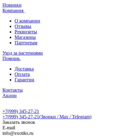
Новинки
Компания
О компании
Отзывы
Реквизиты
Магазины
Партнерам
Уход за растениями
Помощь
Доставка
Оплата
Гарантии
Контакты
Акции
+7(999) 345-27-21
+7(999) 345-27-21
(Звонки / Max / Telegram)
Заказать звонок
E-mail
info@exotiks.ru