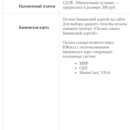
СДЭК. Обязательное условие —
Наложенный платеж
предоплата в размере 200 руб.
Оплата банковской картой на сайте.
Для выбора данного способа оплаты
Банковская карта
нажмите кнопку «Оплата заказа
банковской картой».
Оплата осуществляется через
ЮКасса с использованием
банковских карт следующих
платежных систем:
МИР
СБП
MasterCard, VISA