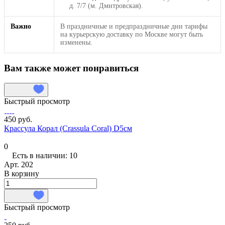
д. 7/7 (м. Дмитровская).
Важно
В праздничные и предпраздничные дни тарифы
на курьерскую доставку по Москве могут быть
изменены.
Вам также может понравиться
Быстрый просмотр
450 руб.
Крассула Корал (Crassula Coral) D5см
0
Есть в наличии: 10
Арт.
202
В корзину
Быстрый просмотр