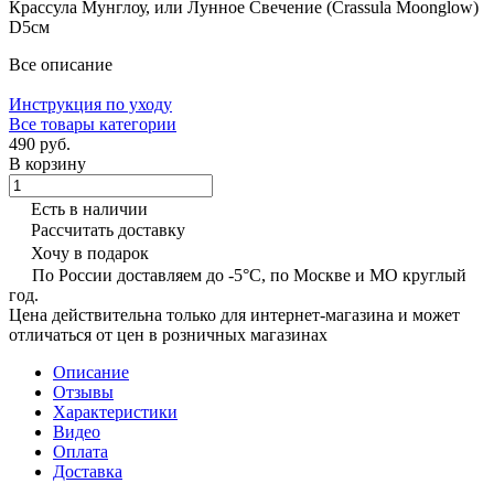
Крассула Мунглоу, или Лунное Свечение (Crassula Moonglow)
D5cм
Все описание
Инструкция по уходу
Все товары категории
490 руб.
В корзину
Есть в наличии
Рассчитать доставку
Хочу в подарок
По России доставляем до -5°C, по Москве и МО круглый
год.
Цена действительна только для интернет-магазина и может
отличаться от цен в розничных магазинах
Описание
Отзывы
Характеристики
Видео
Оплата
Доставка