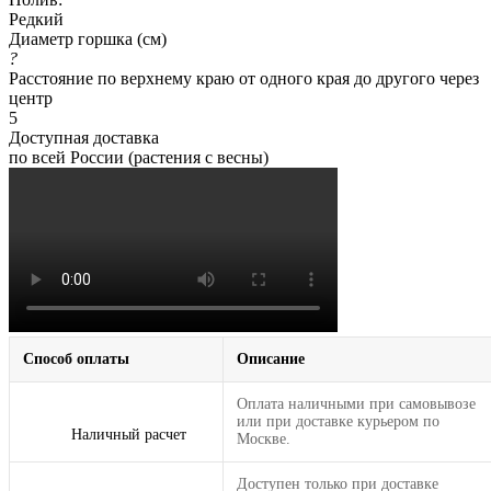
Редкий
Диаметр горшка (см)
?
Расстояние по верхнему краю от одного края до другого через
центр
5
Доступная доставка
по всей России (растения с весны)
Способ оплаты
Описание
Оплата наличными при самовывозе
или при доставке курьером по
Наличный расчет
Москве.
Доступен только при доставке