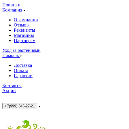
Новинки
Компания
О компании
Отзывы
Реквизиты
Магазины
Партнерам
Уход за растениями
Помощь
Доставка
Оплата
Гарантии
Контакты
Акции
+7(999) 345-27-21