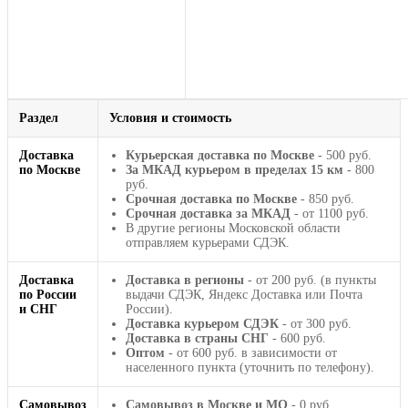
Раздел
Условия и стоимость
Доставка
Курьерская доставка по Москве
- 500 руб.
по Москве
За МКАД курьером в пределах 15 км
- 800
руб.
Срочная доставка по Москве
- 850 руб.
Срочная доставка за МКАД
- от 1100 руб.
В другие регионы Московской области
отправляем курьерами СДЭК.
Доставка
Доставка в регионы
- от 200 руб. (в пункты
по России
выдачи СДЭК, Яндекс Доставка или Почта
и СНГ
России).
Доставка курьером СДЭК
- от 300 руб.
Доставка в страны СНГ
- 600 руб.
Оптом
- от 600 руб. в зависимости от
населенного пункта (уточнить по телефону).
Самовывоз
Самовывоз в Москве и МО
- 0 руб.