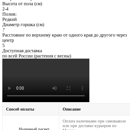
Высота от пола (см)
2-4
Полив:
Редкий
Диаметр горшка (см)
?
Расстояние по верхнему краю от одного края до другого через
центр
5
Доступная доставка
по всей России (растения с весны)
Способ оплаты
Описание
Оплата наличными при самовывозе
или при доставке курьером по
Наличный расчет