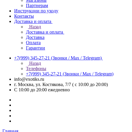
Магазины
Партнерам
Инструкции по уходу
Контакты
Доставка и оплата
Назад
Доставка и оплата
Доставка
Оплата
Гарантии
+7(999) 345-27-21
(Звонки / Max / Telegram)
Назад
Телефоны
+7(999) 345-27-21
(Звонки / Max / Telegram)
info@exotiks.ru
г. Москва, ул. Костякова, 7/7 ( с 10:00 до 20:00)
С 10:00 до 20:00
ежедневно
Главная