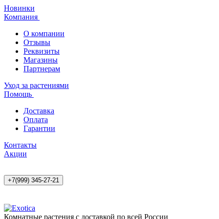
Новинки
Компания
О компании
Отзывы
Реквизиты
Магазины
Партнерам
Уход за растениями
Помощь
Доставка
Оплата
Гарантии
Контакты
Акции
+7(999) 345-27-21
Комнатные растения с доставкой по всей России