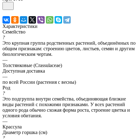
Характеристики
Семейство
?
Это крупная группа родственных растений, объединённых по
общим признакам: строению цветов, листьев, семян и другим
биологическим чертам.
—
Толстянковые (Crassulaceae)
Доступная доставка
—
по всей России (растения с весны)
Род
?
Это подгруппа внутри семейства, объединяющая близкие
виды растений с похожими признаками. У всех растений
одного рода обычно схожая форма роста, строение цветка и
условия обитания.
—
Крассула
Диаметр горшка (см)
?