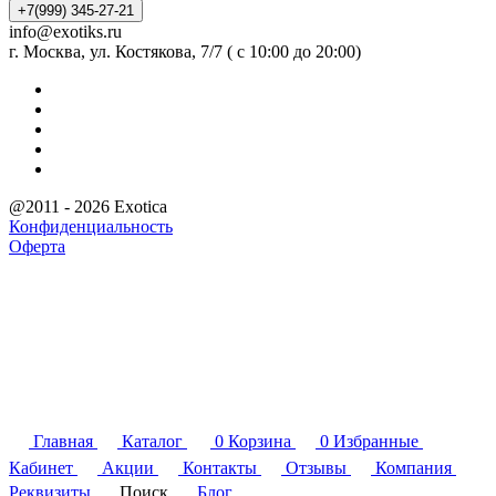
+7(999) 345-27-21
info@exotiks.ru
г. Москва, ул. Костякова, 7/7 ( с 10:00 до 20:00)
@2011 - 2026 Exotica
Конфиденциальность
Оферта
Главная
Каталог
0
Корзина
0
Избранные
Кабинет
Акции
Контакты
Отзывы
Компания
Реквизиты
Поиск
Блог