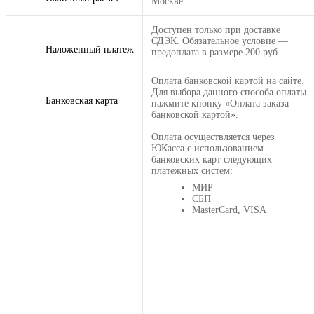
Москве.
Доступен только при доставке
СДЭК. Обязательное условие —
Наложенный платеж
предоплата в размере 200 руб.
Оплата банковской картой на сайте.
Для выбора данного способа оплаты
Банковская карта
нажмите кнопку «Оплата заказа
банковской картой».
Оплата осуществляется через
ЮКасса с использованием
банковских карт следующих
платежных систем:
МИР
СБП
MasterCard, VISA