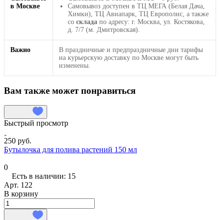
в Москве
Самовывоз доступен в ТЦ МЕГА (Белая Дача,
Химки), ТЦ Авиапарк, ТЦ Европолис, а также
со
склада
по адресу: г. Москва, ул. Костякова,
д. 7/7 (м. Дмитровская).
Важно
В праздничные и предпраздничные дни тарифы
на курьерскую доставку по Москве могут быть
изменены.
Вам также может понравиться
Быстрый просмотр
250 руб.
Бутылочка для полива растений 150 мл
0
Есть в наличии: 15
Арт.
122
В корзину