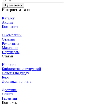
Подписаться
Интернет-магазин
Каталог
Акции
Компания
О компании
Отзывы
Реквизиты
Магазины
Партнерам
Статьи
Новости
Библиотека инструкций
Советы по уходу
Блог
Доставка и оплата
Доставка
Оплата
Гарантии
Контакты