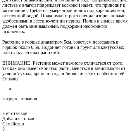
листьев с влагой повреждает восковой налет, что приводит к
загниванию. Требуется умеренный полив под корень мягкой,
отстоянной водой. Подкормки строго специализированными
удобрениями в весенне-летний период. Полив в зимнее время
должен быть минимальный, подкормки необходимо
исключить.
Растение в горшке диаметром 5см, советуем пересадить в
горшок около 0,5л. Подойдет готовый грунт для кактусовых
или суккулентных растений.
ВНИМАНИЕ! Растение может немного отличаться от фото,
так как оно имеет свойство расти, меняться в зависимости от
условий ухода, времени года и биологических особенностей.
Отзывы
Загрузка отзывов...
Нет отзывов
Добавить отзыв
Семейство
?