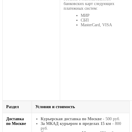
банковских карт следующих
платежных систем:
МИР
СБП
MasterCard, VISA
Раздел
Условия и стоимость
Доставка
Курьерская доставка по Москве
- 500 руб.
по Москве
За МКАД курьером в пределах 15 км
- 800
руб.