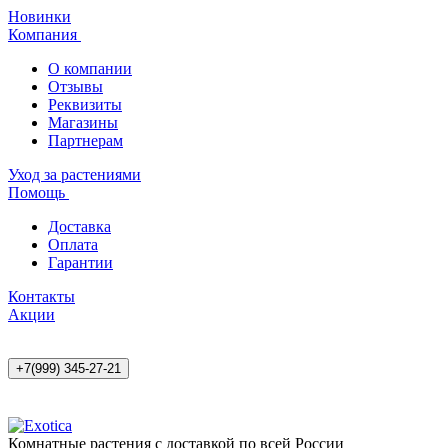
Новинки
Компания
О компании
Отзывы
Реквизиты
Магазины
Партнерам
Уход за растениями
Помощь
Доставка
Оплата
Гарантии
Контакты
Акции
+7(999) 345-27-21
Комнатные растения с доставкой по всей России