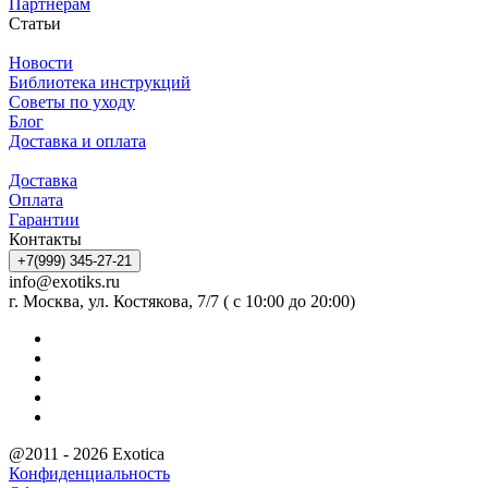
Партнерам
Статьи
Новости
Библиотека инструкций
Советы по уходу
Блог
Доставка и оплата
Доставка
Оплата
Гарантии
Контакты
+7(999) 345-27-21
info@exotiks.ru
г. Москва, ул. Костякова, 7/7 ( с 10:00 до 20:00)
@2011 - 2026 Exotica
Конфиденциальность