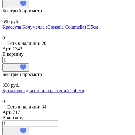
Быстрый просмотр
690 руб.
Крассула Колумелла (Crassula Columella) D5см
0
Есть в наличии: 20
Арт.
1343
В корзину
Быстрый просмотр
350 руб.
Бутылочка для полива растений 250 мл
0
Есть в наличии: 34
Арт.
717
В корзину