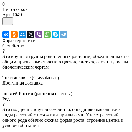
0
Нет отзывов
Арт.
1049
Характеристики
Семейство
?
Это крупная группа родственных растений, объединённых по
общим признакам: строению цветов, листьев, семян и другим
биологическим чертам.
—
Толстянковые (Crassulaceae)
Доступная доставка
—
по всей России (растения с весны)
Род
?
Это подгруппа внутри семейства, объединяющая близкие
виды растений с похожими признаками. У всех растений
одного рода обычно схожая форма роста, строение цветка и
условия обитания.
—