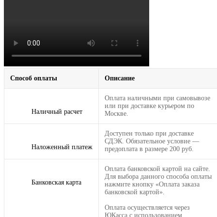
Способ оплаты
Описание
Оплата наличными при самовывозе
или при доставке курьером по
Наличный расчет
Москве.
Доступен только при доставке
СДЭК. Обязательное условие —
Наложенный платеж
предоплата в размере 200 руб.
Оплата банковской картой на сайте.
Для выбора данного способа оплаты
Банковская карта
нажмите кнопку «Оплата заказа
банковской картой».
Оплата осуществляется через
ЮКасса с использованием