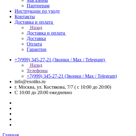
Магазины
Партнерам
Инструкции по уходу
Контакты
Доставка и оплата
Назад
Доставка и оплата
Доставка
Оплата
Гарантии
+7(999) 345-27-21
(Звонки / Max / Telegram)
Назад
Телефоны
+7(999) 345-27-21
(Звонки / Max / Telegram)
info@exotiks.ru
г. Москва, ул. Костякова, 7/7 ( с 10:00 до 20:00)
С 10:00 до 20:00
ежедневно
Главная