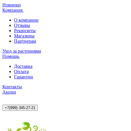
Новинки
Компания
О компании
Отзывы
Реквизиты
Магазины
Партнерам
Уход за растениями
Помощь
Доставка
Оплата
Гарантии
Контакты
Акции
+7(999) 345-27-21