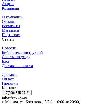
Акции
Компания
О компании
Отзывы
Реквизиты
Магазины
Партнерам
Статьи
Новости
Библиотека инструкций
Советы по уходу
Блог
Доставка и оплата
Доставка
Оплата
Гарантии
Контакты
+7(999) 345-27-21
info@exotiks.ru
г. Москва, ул. Костякова, 7/7 ( с 10:00 до 20:00)