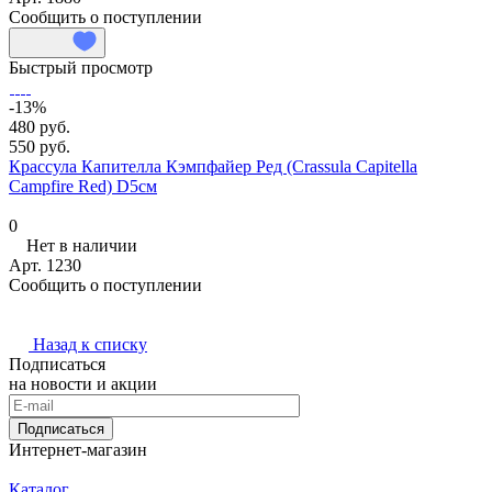
Сообщить о поступлении
Быстрый просмотр
-13%
480 руб.
550 руб.
Крассула Капителла Кэмпфайер Ред (Crassula Capitella
Campfire Red) D5см
0
Нет в наличии
Арт.
1230
Сообщить о поступлении
Назад к списку
Подписаться
на новости и акции
Подписаться
Интернет-магазин
Каталог