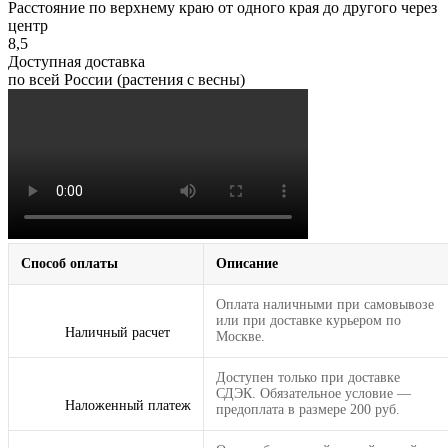
Расстояние по верхнему краю от одного края до другого через
центр
8,5
Доступная доставка
по всей России (растения с весны)
Способ оплаты
Описание
Оплата наличными при самовывозе
или при доставке курьером по
Наличный расчет
Москве.
Доступен только при доставке
СДЭК. Обязательное условие —
Наложенный платеж
предоплата в размере 200 руб.