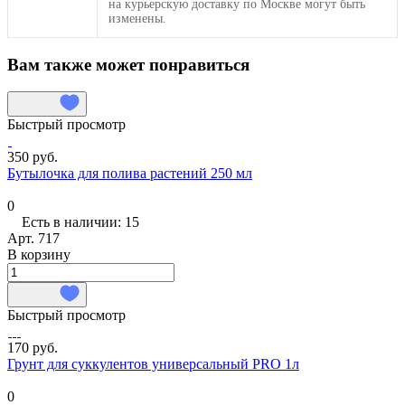
на курьерскую доставку по Москве могут быть
изменены.
Вам также может понравиться
Быстрый просмотр
350 руб.
Бутылочка для полива растений 250 мл
0
Есть в наличии: 15
Арт.
717
В корзину
Быстрый просмотр
170 руб.
Грунт для суккулентов универсальный PRO 1л
0