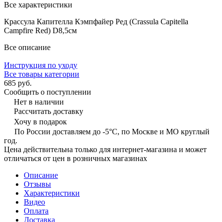
Все характеристики
Крассула Капителла Кэмпфайер Ред (Crassula Capitella
Campfire Red) D8,5см
Все описание
Инструкция по уходу
Все товары категории
685 руб.
Сообщить о поступлении
Нет в наличии
Рассчитать доставку
Хочу в подарок
По России доставляем до -5°C, по Москве и МО круглый
год.
Цена действительна только для интернет-магазина и может
отличаться от цен в розничных магазинах
Описание
Отзывы
Характеристики
Видео
Оплата
Доставка