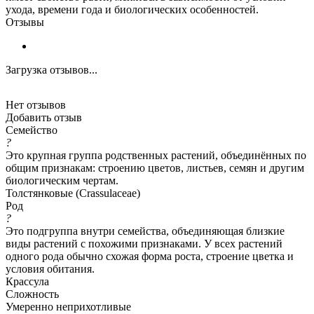
ухода, времени года и биологических особенностей.
Отзывы
Загрузка отзывов...
Нет отзывов
Добавить отзыв
Семейство
?
Это крупная группа родственных растений, объединённых по
общим признакам: строению цветов, листьев, семян и другим
биологическим чертам.
Толстянковые (Crassulaceae)
Род
?
Это подгруппа внутри семейства, объединяющая близкие
виды растений с похожими признаками. У всех растений
одного рода обычно схожая форма роста, строение цветка и
условия обитания.
Крассула
Сложность
Умеренно неприхотливые