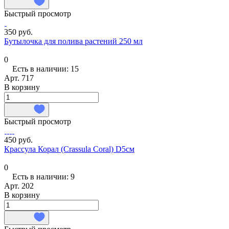
Быстрый просмотр
350 руб.
Бутылочка для полива растений 250 мл
0
Есть в наличии: 15
Арт.
717
В корзину
Быстрый просмотр
450 руб.
Крассула Корал (Crassula Coral) D5см
0
Есть в наличии: 9
Арт.
202
В корзину