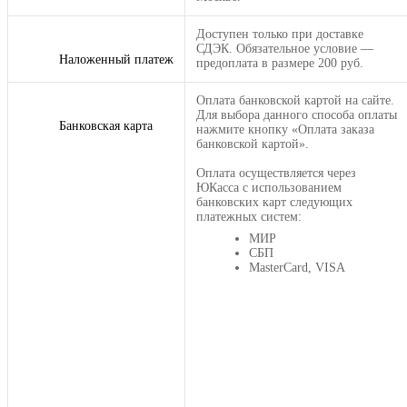
Доступен только при доставке
СДЭК. Обязательное условие —
Наложенный платеж
предоплата в размере 200 руб.
Оплата банковской картой на сайте.
Для выбора данного способа оплаты
Банковская карта
нажмите кнопку «Оплата заказа
банковской картой».
Оплата осуществляется через
ЮКасса с использованием
банковских карт следующих
платежных систем:
МИР
СБП
MasterCard, VISA