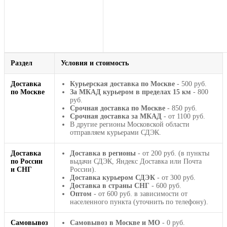
Раздел
Условия и стоимость
Доставка
Курьерская доставка по Москве
- 500 руб.
по Москве
За МКАД курьером в пределах 15 км
- 800
руб.
Срочная доставка по Москве
- 850 руб.
Срочная доставка за МКАД
- от 1100 руб.
В другие регионы Московской области
отправляем курьерами СДЭК.
Доставка
Доставка в регионы
- от 200 руб. (в пункты
по России
выдачи СДЭК, Яндекс Доставка или Почта
и СНГ
России).
Доставка курьером СДЭК
- от 300 руб.
Доставка в страны СНГ
- 600 руб.
Оптом
- от 600 руб. в зависимости от
населенного пункта (уточнить по телефону).
Самовывоз
Самовывоз в Москве и МО
- 0 руб.