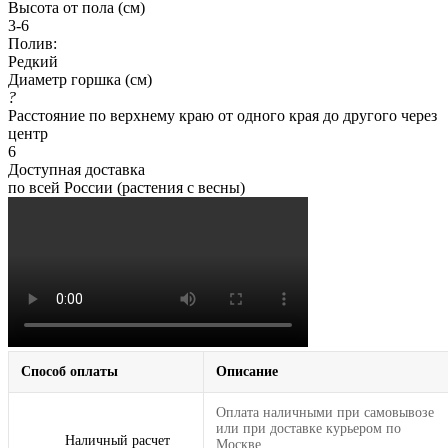
Высота от пола (см)
3-6
Полив:
Редкий
Диаметр горшка (см)
?
Расстояние по верхнему краю от одного края до другого через
центр
6
Доступная доставка
по всей России (растения с весны)
Способ оплаты
Описание
Оплата наличными при самовывозе
или при доставке курьером по
Наличный расчет
Москве.