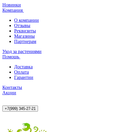
Новинки
Компания
О компании
Отзывы
Реквизиты
Магазины
Партнерам
Уход за растениями
Помощь
Доставка
Оплата
Гарантии
Контакты
Акции
+7(999) 345-27-21