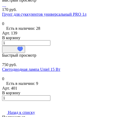
Быстрый просмотр
170 руб.
Грунт для суккулентов универсальный PRO 1л
0
Есть в наличии: 28
Арт.
139
В корзину
Быстрый просмотр
750 руб.
Светодиодная лампа Uniel 15 Вт
0
Есть в наличии: 9
Арт.
401
В корзину
Назад к списку