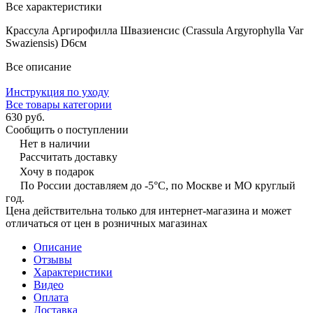
Все характеристики
Крассула Аргирофилла Швазиенсис (Crassula Argyrophylla Var
Swaziensis) D6см
Все описание
Инструкция по уходу
Все товары категории
630 руб.
Сообщить о поступлении
Нет в наличии
Рассчитать доставку
Хочу в подарок
По России доставляем до -5°C, по Москве и МО круглый
год.
Цена действительна только для интернет-магазина и может
отличаться от цен в розничных магазинах
Описание
Отзывы
Характеристики
Видео
Оплата
Доставка