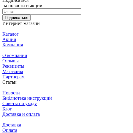
Подписаться
на новости и акции
Подписаться
Интернет-магазин
Каталог
Акции
Компания
О компании
Отзывы
Реквизиты
Магазины
Партнерам
Статьи
Новости
Библиотека инструкций
Советы по уходу
Блог
Доставка и оплата
Доставка
Оплата