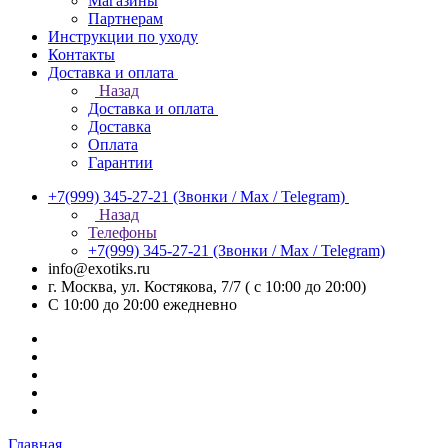
Магазины
Партнерам
Инструкции по уходу
Контакты
Доставка и оплата
Назад
Доставка и оплата
Доставка
Оплата
Гарантии
+7(999) 345-27-21
(Звонки / Max / Telegram)
Назад
Телефоны
+7(999) 345-27-21
(Звонки / Max / Telegram)
info@exotiks.ru
г. Москва, ул. Костякова, 7/7 ( с 10:00 до 20:00)
С 10:00 до 20:00
ежедневно
Главная