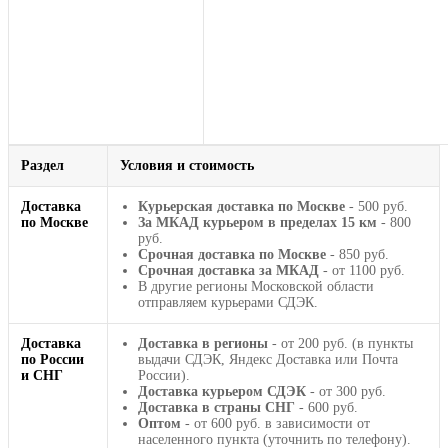
Раздел
Условия и стоимость
Доставка
Курьерская доставка по Москве
- 500 руб.
по Москве
За МКАД курьером в пределах 15 км
- 800
руб.
Срочная доставка по Москве
- 850 руб.
Срочная доставка за МКАД
- от 1100 руб.
В другие регионы Московской области
отправляем курьерами СДЭК.
Доставка
Доставка в регионы
- от 200 руб. (в пункты
по России
выдачи СДЭК, Яндекс Доставка или Почта
и СНГ
России).
Доставка курьером СДЭК
- от 300 руб.
Доставка в страны СНГ
- 600 руб.
Оптом
- от 600 руб. в зависимости от
населенного пункта (уточнить по телефону).