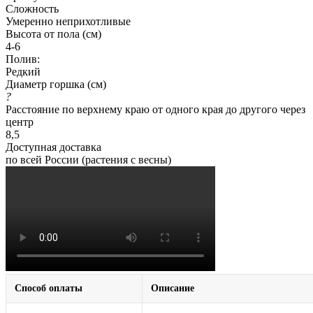
Сложность
Умеренно неприхотливые
Высота от пола (см)
4-6
Полив:
Редкий
Диаметр горшка (см)
?
Расстояние по верхнему краю от одного края до другого через
центр
8,5
Доступная доставка
по всей России (растения с весны)
Способ оплаты
Описание