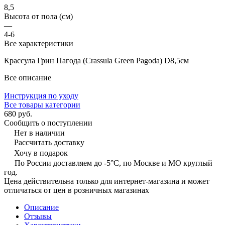
8,5
Высота от пола (см)
—
4-6
Все характеристики
Крассула Грин Пагода (Crassula Green Pagoda) D8,5см
Все описание
Инструкция по уходу
Все товары категории
680 руб.
Сообщить о поступлении
Нет в наличии
Рассчитать доставку
Хочу в подарок
По России доставляем до -5°C, по Москве и МО круглый
год.
Цена действительна только для интернет-магазина и может
отличаться от цен в розничных магазинах
Описание
Отзывы