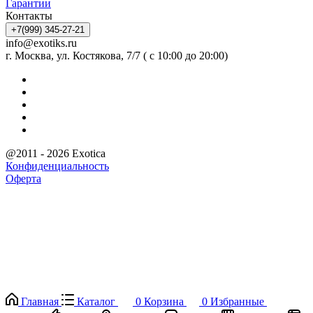
Гарантии
Контакты
+7(999) 345-27-21
info@exotiks.ru
г. Москва, ул. Костякова, 7/7 ( с 10:00 до 20:00)
@2011 - 2026 Exotica
Конфиденциальность
Оферта
Главная
Каталог
0
Корзина
0
Избранные