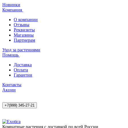
Новинки
Компания
О компании
Отзывы
Реквизиты
Магазины
Партнерам
Уход за растениями
Помощь
Доставка
Оплата
Гарантии
Контакты
Акции
+7(999) 345-27-21
Комнатные растения с доставкой по всей России