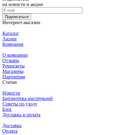
на новости и акции
Подписаться
Интернет-магазин
Каталог
Акции
Компания
О компании
Отзывы
Реквизиты
Магазины
Партнерам
Статьи
Новости
Библиотека инструкций
Советы по уходу
Блог
Доставка и оплата
Доставка
Оплата