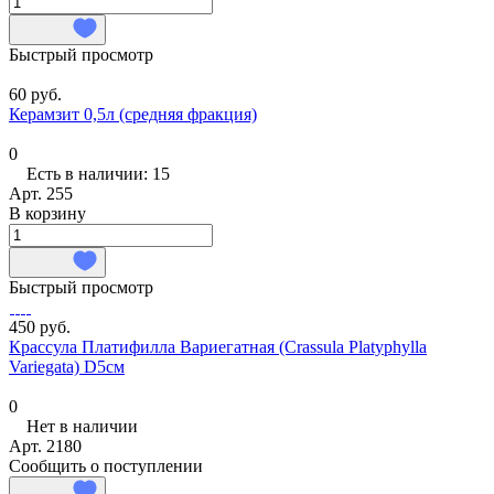
Быстрый просмотр
60 руб.
Керамзит 0,5л (средняя фракция)
0
Есть в наличии: 15
Арт.
255
В корзину
Быстрый просмотр
450 руб.
Крассула Платифилла Вариегатная (Crassula Platyphylla
Variegata) D5см
0
Нет в наличии
Арт.
2180
Сообщить о поступлении