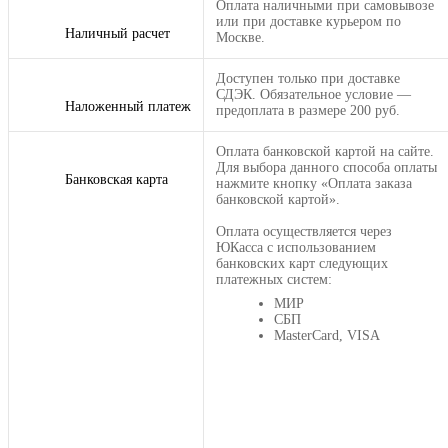
Оплата наличными при самовывозе
или при доставке курьером по
Наличный расчет
Москве.
Доступен только при доставке
СДЭК. Обязательное условие —
Наложенный платеж
предоплата в размере 200 руб.
Оплата банковской картой на сайте.
Для выбора данного способа оплаты
Банковская карта
нажмите кнопку «Оплата заказа
банковской картой».
Оплата осуществляется через
ЮКасса с использованием
банковских карт следующих
платежных систем:
МИР
СБП
MasterCard, VISA