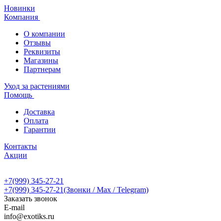
Новинки
Компания
О компании
Отзывы
Реквизиты
Магазины
Партнерам
Уход за растениями
Помощь
Доставка
Оплата
Гарантии
Контакты
Акции
+7(999) 345-27-21
+7(999) 345-27-21
(Звонки / Max / Telegram)
Заказать звонок
E-mail
info@exotiks.ru