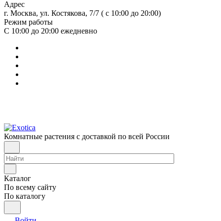
Адрес
г. Москва, ул. Костякова, 7/7 ( с 10:00 до 20:00)
Режим работы
С 10:00 до 20:00
ежедневно
Комнатные растения с доставкой по всей России
Каталог
По всему сайту
По каталогу
Войти