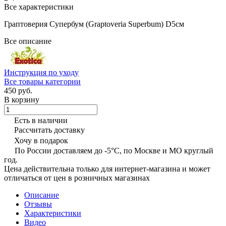
Все характеристики
Граптоверия Супербум (Graptoveria Superbum) D5см
Все описание
Инструкция по уходу
Все товары категории
450 руб.
В корзину
Есть в наличии
Рассчитать доставку
Хочу в подарок
По России доставляем до -5°C, по Москве и МО круглый
год.
Цена действительна только для интернет-магазина и может
отличаться от цен в розничных магазинах
Описание
Отзывы
Характеристики
Видео