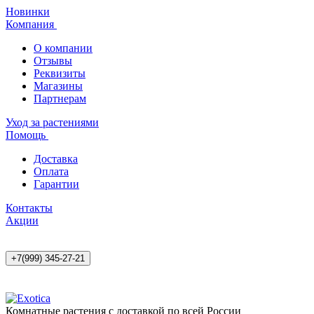
Новинки
Компания
О компании
Отзывы
Реквизиты
Магазины
Партнерам
Уход за растениями
Помощь
Доставка
Оплата
Гарантии
Контакты
Акции
+7(999) 345-27-21
Комнатные растения с доставкой по всей России