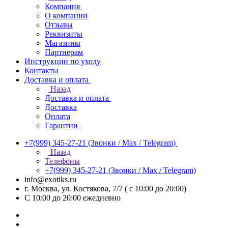
Компания
О компании
Отзывы
Реквизиты
Магазины
Партнерам
Инструкции по уходу
Контакты
Доставка и оплата
Назад
Доставка и оплата
Доставка
Оплата
Гарантии
+7(999) 345-27-21
(Звонки / Max / Telegram)
Назад
Телефоны
+7(999) 345-27-21
(Звонки / Max / Telegram)
info@exotiks.ru
г. Москва, ул. Костякова, 7/7 ( с 10:00 до 20:00)
С 10:00 до 20:00
ежедневно