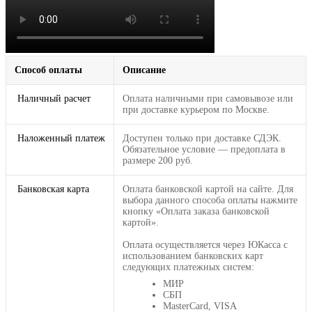
Способ оплаты
Описание
Наличный расчет
Оплата наличными при самовывозе или
при доставке курьером по Москве.
Наложенный платеж
Доступен только при доставке СДЭК.
Обязательное условие — предоплата в
размере 200 руб.
Банковская карта
Оплата банковской картой на сайте. Для
выбора данного способа оплаты нажмите
кнопку «Оплата заказа банковской
картой».
Оплата осуществляется через ЮКасса с
использованием банковских карт
следующих платежных систем:
МИР
СБП
MasterCard, VISA