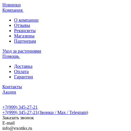
Новинки
Компания
О компании
Отзывы
Реквизиты
Магазины
Партнерам
Уход за растениями
Помощь
Доставка
Оплата
Гарантии
Контакты
Акции
+7(999) 345-27-21
+7(999) 345-27-21
(Звонки / Max / Telegram)
Заказать звонок
E-mail
info@exotiks.ru