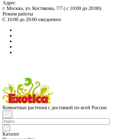
Адрес
г. Москва, ул. Костякова, 7/7 ( с 10:00 до 20:00)
Режим работы
С 10:00 до 20:00
ежедневно
Комнатные растения с доставкой по всей России
Каталог