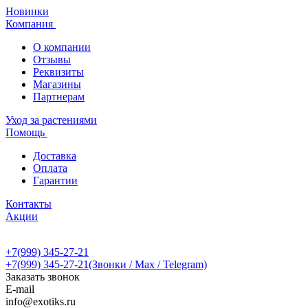
Новинки
Компания
О компании
Отзывы
Реквизиты
Магазины
Партнерам
Уход за растениями
Помощь
Доставка
Оплата
Гарантии
Контакты
Акции
+7(999) 345-27-21
+7(999) 345-27-21
(Звонки / Max / Telegram)
Заказать звонок
E-mail
info@exotiks.ru