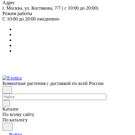
Адрес
г. Москва, ул. Костякова, 7/7 ( с 10:00 до 20:00)
Режим работы
С 10:00 до 20:00
ежедневно
Комнатные растения с доставкой по всей России
Каталог
По всему сайту
По каталогу
Войти