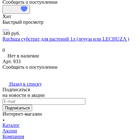
Сообщить о поступлении
Хит
Быстрый просмотр
349 руб.
Ruchuza субстрат для растений 1л (лечуза или LECHUZA )
0
Нет в наличии
Арт.
933
Сообщить о поступлении
Назад к списку
Подписаться
на новости и акции
Подписаться
Интернет-магазин
Каталог
Акции
Компания