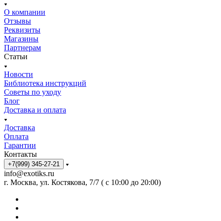
О компании
Отзывы
Реквизиты
Магазины
Партнерам
Статьи
Новости
Библиотека инструкций
Советы по уходу
Блог
Доставка и оплата
Доставка
Оплата
Гарантии
Контакты
+7(999) 345-27-21
info@exotiks.ru
г. Москва, ул. Костякова, 7/7 ( с 10:00 до 20:00)