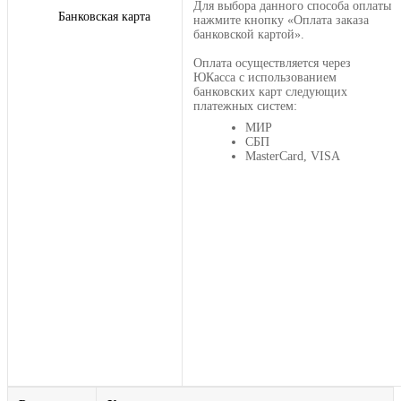
Для выбора данного способа оплаты
Банковская карта
нажмите кнопку «Оплата заказа
банковской картой».
Оплата осуществляется через
ЮКасса с использованием
банковских карт следующих
платежных систем:
МИР
СБП
MasterCard, VISA