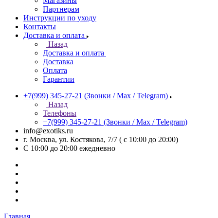
Магазины
Партнерам
Инструкции по уходу
Контакты
Доставка и оплата
Назад
Доставка и оплата
Доставка
Оплата
Гарантии
+7(999) 345-27-21
(Звонки / Max / Telegram)
Назад
Телефоны
+7(999) 345-27-21
(Звонки / Max / Telegram)
info@exotiks.ru
г. Москва, ул. Костякова, 7/7 ( с 10:00 до 20:00)
С 10:00 до 20:00
ежедневно
Главная