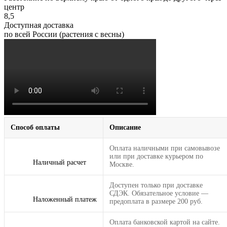
центр
8,5
Доступная доставка
по всей России (растения с весны)
Способ оплаты
Описание
Оплата наличными при самовывозе
или при доставке курьером по
Наличный расчет
Москве.
Доступен только при доставке
СДЭК. Обязательное условие —
Наложенный платеж
предоплата в размере 200 руб.
Оплата банковской картой на сайте.