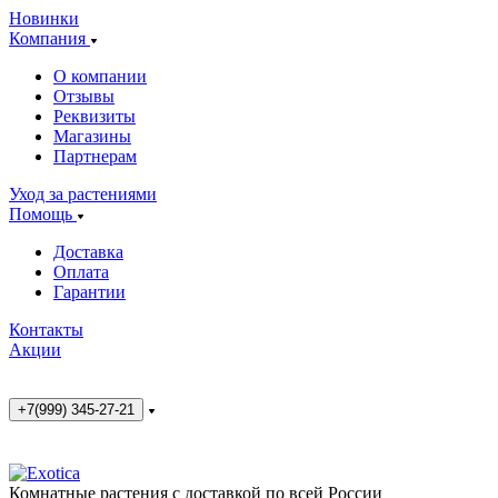
Новинки
Компания
О компании
Отзывы
Реквизиты
Магазины
Партнерам
Уход за растениями
Помощь
Доставка
Оплата
Гарантии
Контакты
Акции
+7(999) 345-27-21
Комнатные растения с доставкой по всей России