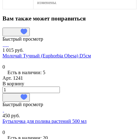
изменены.
Вам также может понравиться
Быстрый просмотр
1 015 руб.
Молочай Тучный (Euphorbia Obesa) D5см
0
Есть в наличии: 5
Арт.
1241
В корзину
Быстрый просмотр
450 руб.
Бутылочка для полива растений 500 мл
0
Есть в наличии: 20