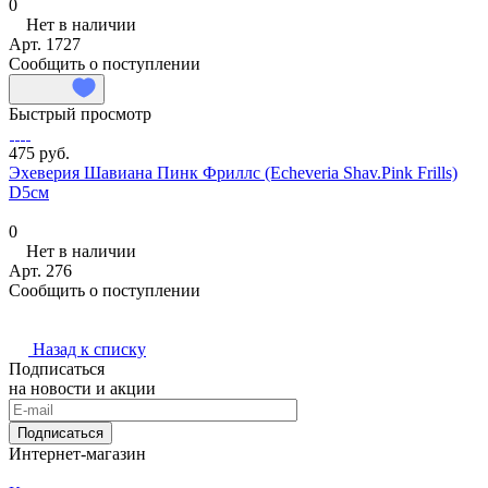
0
Нет в наличии
Арт.
1727
Сообщить о поступлении
Быстрый просмотр
475 руб.
Эхеверия Шавиана Пинк Фриллс (Echeveria Shav.Pink Frills)
D5см
0
Нет в наличии
Арт.
276
Сообщить о поступлении
Назад к списку
Подписаться
на новости и акции
Подписаться
Интернет-магазин