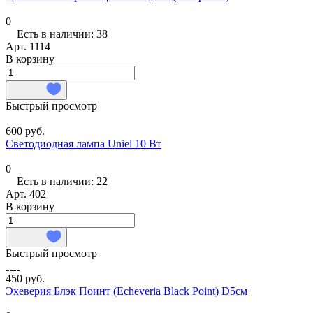
0
Есть в наличии: 38
Арт.
1114
В корзину
Быстрый просмотр
600 руб.
Светодиодная лампа Uniel 10 Вт
0
Есть в наличии: 22
Арт.
402
В корзину
Быстрый просмотр
450 руб.
Эхеверия Блэк Поинт (Echeveria Black Point) D5см