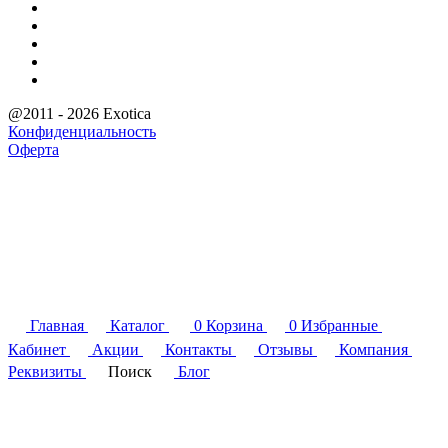
@2011 - 2026 Exotica
Конфиденциальность
Оферта
Главная
Каталог
0
Корзина
0
Избранные
Кабинет
Акции
Контакты
Отзывы
Компания
Реквизиты
Поиск
Блог