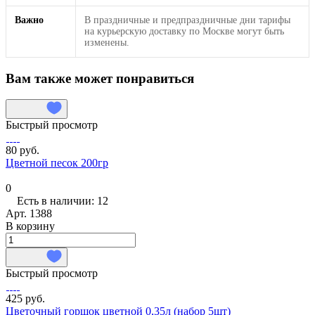
Важно
В праздничные и предпраздничные дни тарифы
на курьерскую доставку по Москве могут быть
изменены.
Вам также может понравиться
Быстрый просмотр
80 руб.
Цветной песок 200гр
0
Есть в наличии: 12
Арт.
1388
В корзину
Быстрый просмотр
425 руб.
Цветочный горшок цветной 0,35л (набор 5шт)