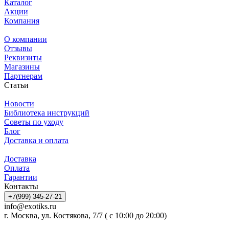
Каталог
Акции
Компания
О компании
Отзывы
Реквизиты
Магазины
Партнерам
Статьи
Новости
Библиотека инструкций
Советы по уходу
Блог
Доставка и оплата
Доставка
Оплата
Гарантии
Контакты
+7(999) 345-27-21
info@exotiks.ru
г. Москва, ул. Костякова, 7/7 ( с 10:00 до 20:00)