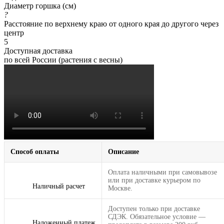
Диаметр горшка (см)
?
Расстояние по верхнему краю от одного края до другого через
центр
5
Доступная доставка
по всей России (растения с весны)
Способ оплаты
Описание
Оплата наличными при самовывозе
или при доставке курьером по
Наличный расчет
Москве.
Доступен только при доставке
СДЭК. Обязательное условие —
Наложенный платеж