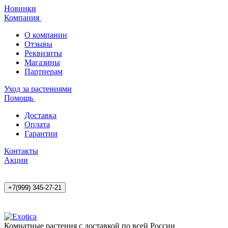
Новинки
Компания
О компании
Отзывы
Реквизиты
Магазины
Партнерам
Уход за растениями
Помощь
Доставка
Оплата
Гарантии
Контакты
Акции
+7(999) 345-27-21
Комнатные растения с доставкой по всей России