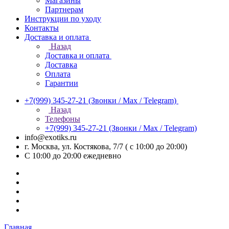
Магазины
Партнерам
Инструкции по уходу
Контакты
Доставка и оплата
Назад
Доставка и оплата
Доставка
Оплата
Гарантии
+7(999) 345-27-21
(Звонки / Max / Telegram)
Назад
Телефоны
+7(999) 345-27-21
(Звонки / Max / Telegram)
info@exotiks.ru
г. Москва, ул. Костякова, 7/7 ( с 10:00 до 20:00)
С 10:00 до 20:00
ежедневно
Главная