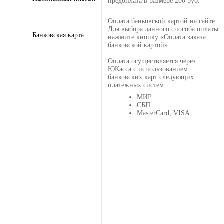
предоплата в размере 200 руб.
Оплата банковской картой на сайте.
Для выбора данного способа оплаты
Банковская карта
нажмите кнопку «Оплата заказа
банковской картой».
Оплата осуществляется через
ЮКасса с использованием
банковских карт следующих
платежных систем:
МИР
СБП
MasterCard, VISA