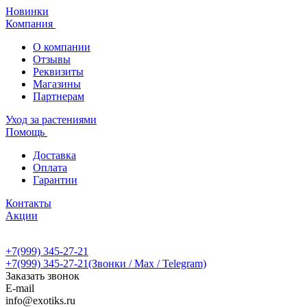
Новинки
Компания
О компании
Отзывы
Реквизиты
Магазины
Партнерам
Уход за растениями
Помощь
Доставка
Оплата
Гарантии
Контакты
Акции
+7(999) 345-27-21
+7(999) 345-27-21
(Звонки / Max / Telegram)
Заказать звонок
E-mail
info@exotiks.ru