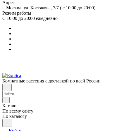
Адрес
г. Москва, ул. Костякова, 7/7 ( с 10:00 до 20:00)
Режим работы
С 10:00 до 20:00
ежедневно
Комнатные растения с доставкой по всей России
Каталог
По всему сайту
По каталогу
Войти