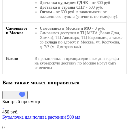
Доставка курьером СДЭК
- от 300 руб.
Доставка в страны СНГ
- 600 руб.
Оптом
- от 600 руб. в зависимости от
населенного пункта (уточнить по телефону).
Самовывоз
Самовывоз в Москве и МО
- 0 руб.
в Москве
Самовывоз доступен в ТЦ МЕГА (Белая Дача,
Химки), ТЦ Авиапарк, ТЦ Европолис, а также
со
склада
по адресу: г. Москва, ул. Костякова,
д. 7/7 (м. Дмитровская).
Важно
В праздничные и предпраздничные дни тарифы
на курьерскую доставку по Москве могут быть
изменены.
Вам также может понравиться
Быстрый просмотр
450 руб.
Бутылочка для полива растений 500 мл
0