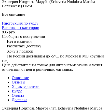
Эхеверия Нодулоза Маруба (Echeveria Nodulosa Maruba
Benitsukasa) D6см
Все описание
Инструкция по уходу
Все товары категории
935 руб.
Сообщить о поступлении
Нет в наличии
Рассчитать доставку
Хочу в подарок
По России доставляем до -5°C, по Москве и МО круглый
год.
Цена действительна только для интернет-магазина и может
отличаться от цен в розничных магазинах
Описание
Отзывы
Характеристики
Видео
Оплата
Доставка
Эхеверия Нодулоза Маруба (лат. Echeveria Nodulosa Maruba