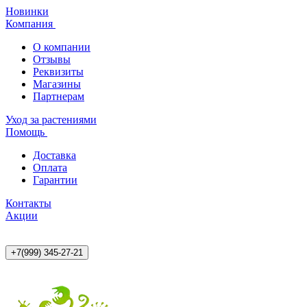
Новинки
Компания
О компании
Отзывы
Реквизиты
Магазины
Партнерам
Уход за растениями
Помощь
Доставка
Оплата
Гарантии
Контакты
Акции
+7(999) 345-27-21