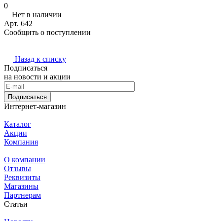
0
Нет в наличии
Арт.
642
Сообщить о поступлении
Назад к списку
Подписаться
на новости и акции
Подписаться
Интернет-магазин
Каталог
Акции
Компания
О компании
Отзывы
Реквизиты
Магазины
Партнерам
Статьи