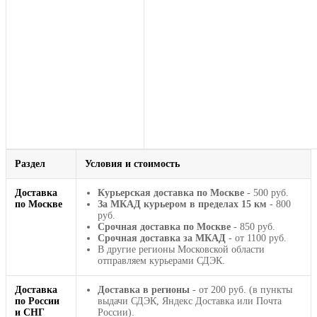
Раздел
Условия и стоимость
Доставка
Курьерская доставка по Москве
- 500 руб.
по Москве
За МКАД курьером в пределах 15 км
- 800
руб.
Срочная доставка по Москве
- 850 руб.
Срочная доставка за МКАД
- от 1100 руб.
В другие регионы Московской области
отправляем курьерами СДЭК.
Доставка
Доставка в регионы
- от 200 руб. (в пункты
по России
выдачи СДЭК, Яндекс Доставка или Почта
и СНГ
России).