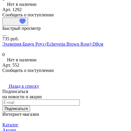
Нет в наличии
Арт.
1292
Сообщить о поступлении
Быстрый просмотр
735 руб.
Эхеверия Браун Роуз (Echeveria Brown Rose) D8см
0
Нет в наличии
Арт.
552
Сообщить о поступлении
Назад к списку
Подписаться
на новости и акции
Подписаться
Интернет-магазин
Каталог
Акции