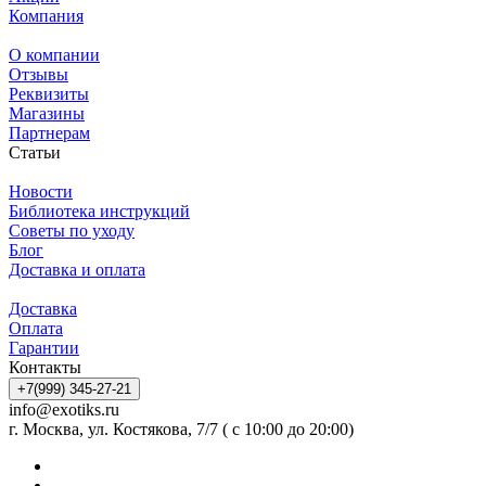
Компания
О компании
Отзывы
Реквизиты
Магазины
Партнерам
Статьи
Новости
Библиотека инструкций
Советы по уходу
Блог
Доставка и оплата
Доставка
Оплата
Гарантии
Контакты
+7(999) 345-27-21
info@exotiks.ru
г. Москва, ул. Костякова, 7/7 ( с 10:00 до 20:00)