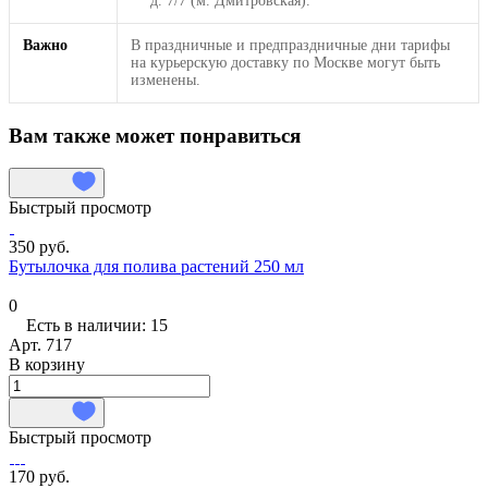
д. 7/7 (м. Дмитровская).
Важно
В праздничные и предпраздничные дни тарифы
на курьерскую доставку по Москве могут быть
изменены.
Вам также может понравиться
Быстрый просмотр
350 руб.
Бутылочка для полива растений 250 мл
0
Есть в наличии: 15
Арт.
717
В корзину
Быстрый просмотр
170 руб.