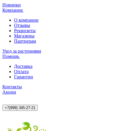
Новинки
Компания
О компании
Отзывы
Реквизиты
Магазины
Партнерам
Уход за растениями
Помощь
Доставка
Оплата
Гарантии
Контакты
Акции
+7(999) 345-27-21