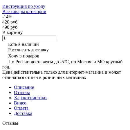
Инструкция по уходу
Все товары категории
-14%
420 руб.
490 руб.
В корзину
Есть в наличии
Рассчитать доставку
Хочу в подарок
По России доставляем до -5°C, по Москве и МО круглый
год.
Цена действительна только для интернет-магазина и может
отличаться от цен в розничных магазинах
Описание
Отзывы
Характеристики
Видео
Оплата
Доставка
Отзывы