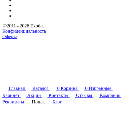
@2011 - 2026 Exotica
Конфиденциальность
Оферта
Главная
Каталог
0
Корзина
0
Избранные
Кабинет
Акции
Контакты
Отзывы
Компания
Реквизиты
Поиск
Блог