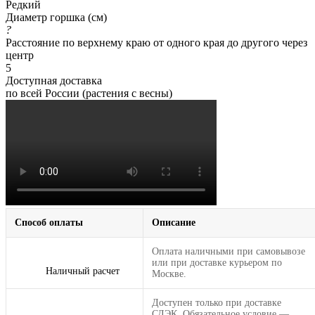
Редкий
Диаметр горшка (см)
?
Расстояние по верхнему краю от одного края до другого через
центр
5
Доступная доставка
по всей России (растения с весны)
Способ оплаты
Описание
Оплата наличными при самовывозе
или при доставке курьером по
Наличный расчет
Москве.
Доступен только при доставке
СДЭК. Обязательное условие —