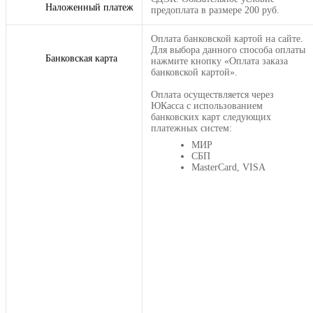
Наложенный платеж
предоплата в размере 200 руб.
Оплата банковской картой на сайте.
Для выбора данного способа оплаты
Банковская карта
нажмите кнопку «Оплата заказа
банковской картой».
Оплата осуществляется через
ЮКасса с использованием
банковских карт следующих
платежных систем:
МИР
СБП
MasterCard, VISA