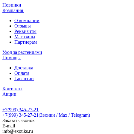
Новинки
Компания
О компании
Отзывы
Реквизиты
Магазины
Партнерам
Уход за растениями
Помощь
Доставка
Оплата
Гарантии
Контакты
Акции
+7(999) 345-27-21
+7(999) 345-27-21
(Звонки / Max / Telegram)
Заказать звонок
E-mail
info@exotiks.ru