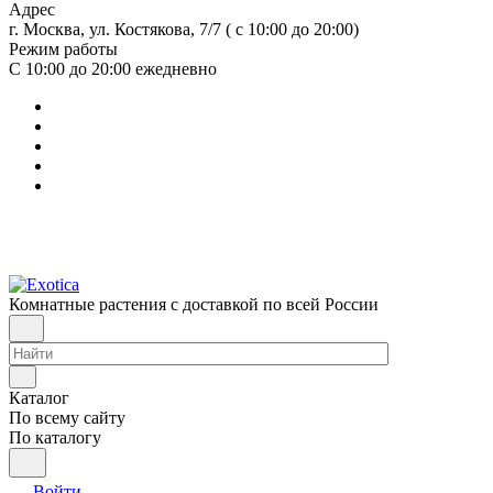
Адрес
г. Москва, ул. Костякова, 7/7 ( с 10:00 до 20:00)
Режим работы
С 10:00 до 20:00
ежедневно
Комнатные растения с доставкой по всей России
Каталог
По всему сайту
По каталогу
Войти