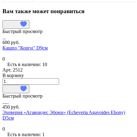
Вам также может понравиться
Быстрый просмотр
600 руб.
Кашпо "Корги" D9см
0
Есть в наличии: 10
Арт.
2512
В корзину
Быстрый просмотр
450 руб.
Эхеверия «Агавоидес Эбони» (Echeveria Agavoides Ebony)
D5см
0
Есть в наличии: 1