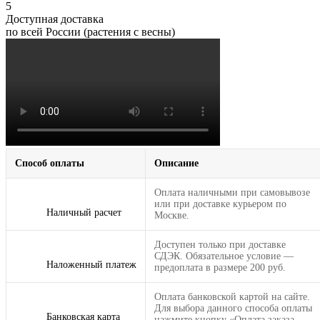
5
Доступная доставка
по всей России (растения с весны)
Способ оплаты
Описание
Оплата наличными при самовывозе
или при доставке курьером по
Наличный расчет
Москве.
Доступен только при доставке
СДЭК. Обязательное условие —
Наложенный платеж
предоплата в размере 200 руб.
Оплата банковской картой на сайте.
Для выбора данного способа оплаты
Банковская карта
нажмите кнопку «Оплата заказа