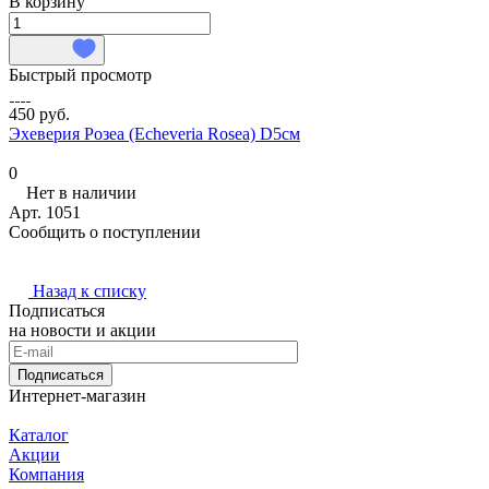
В корзину
Быстрый просмотр
450 руб.
Эхеверия Розеа (Echeveria Rosea) D5см
0
Нет в наличии
Арт.
1051
Сообщить о поступлении
Назад к списку
Подписаться
на новости и акции
Подписаться
Интернет-магазин
Каталог
Акции
Компания