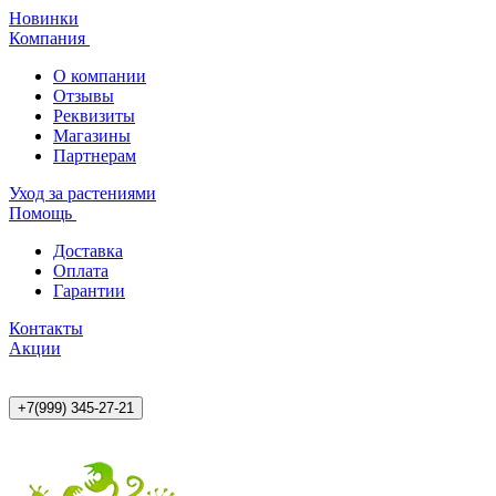
Новинки
Компания
О компании
Отзывы
Реквизиты
Магазины
Партнерам
Уход за растениями
Помощь
Доставка
Оплата
Гарантии
Контакты
Акции
+7(999) 345-27-21