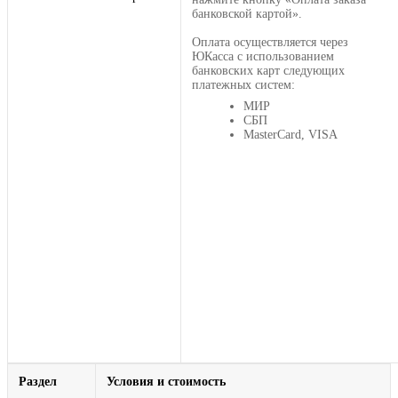
банковской картой».
Оплата осуществляется через
ЮКасса с использованием
банковских карт следующих
платежных систем:
МИР
СБП
MasterCard, VISA
Раздел
Условия и стоимость