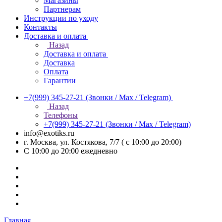
Магазины
Партнерам
Инструкции по уходу
Контакты
Доставка и оплата
Назад
Доставка и оплата
Доставка
Оплата
Гарантии
+7(999) 345-27-21
(Звонки / Max / Telegram)
Назад
Телефоны
+7(999) 345-27-21
(Звонки / Max / Telegram)
info@exotiks.ru
г. Москва, ул. Костякова, 7/7 ( с 10:00 до 20:00)
С 10:00 до 20:00
ежедневно
Главная