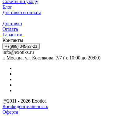
Советы по уходу
Блог
Доставка и оплата
Доставка
Оплата
Гарантии
Контакты
+7(999) 345-27-21
info@exotiks.ru
г. Москва, ул. Костякова, 7/7 ( с 10:00 до 20:00)
@2011 - 2026 Exotica
Конфиденциальность
Оферта