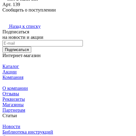
Арт.
139
Сообщить о поступлении
Назад к списку
Подписаться
на новости и акции
Подписаться
Интернет-магазин
Каталог
Акции
Компания
О компании
Отзывы
Реквизиты
Магазины
Партнерам
Статьи
Новости
Библиотека инструкций