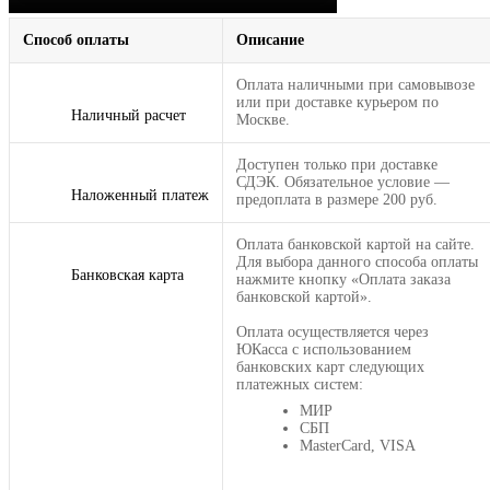
Способ оплаты
Описание
Оплата наличными при самовывозе
или при доставке курьером по
Наличный расчет
Москве.
Доступен только при доставке
СДЭК. Обязательное условие —
Наложенный платеж
предоплата в размере 200 руб.
Оплата банковской картой на сайте.
Для выбора данного способа оплаты
Банковская карта
нажмите кнопку «Оплата заказа
банковской картой».
Оплата осуществляется через
ЮКасса с использованием
банковских карт следующих
платежных систем:
МИР
СБП
MasterCard, VISA