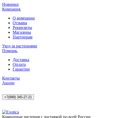
Новинки
Компания
О компании
Отзывы
Реквизиты
Магазины
Партнерам
Уход за растениями
Помощь
Доставка
Оплата
Гарантии
Контакты
Акции
+7(999) 345-27-21
Комнатные растения с доставкой по всей России