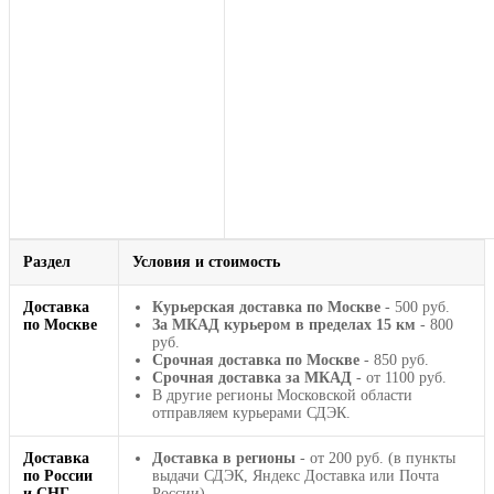
Раздел
Условия и стоимость
Доставка
Курьерская доставка по Москве
- 500 руб.
по Москве
За МКАД курьером в пределах 15 км
- 800
руб.
Срочная доставка по Москве
- 850 руб.
Срочная доставка за МКАД
- от 1100 руб.
В другие регионы Московской области
отправляем курьерами СДЭК.
Доставка
Доставка в регионы
- от 200 руб. (в пункты
по России
выдачи СДЭК, Яндекс Доставка или Почта
и СНГ
России).