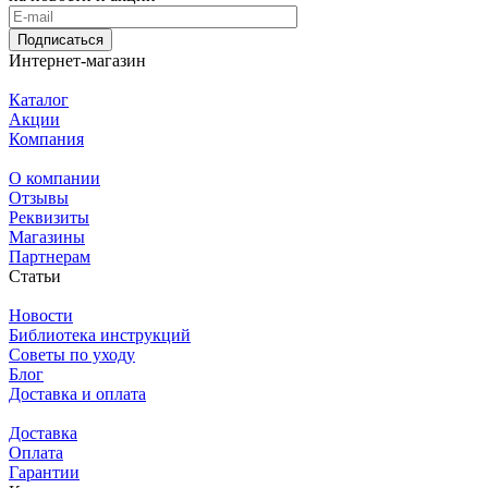
Подписаться
Интернет-магазин
Каталог
Акции
Компания
О компании
Отзывы
Реквизиты
Магазины
Партнерам
Статьи
Новости
Библиотека инструкций
Советы по уходу
Блог
Доставка и оплата
Доставка
Оплата
Гарантии