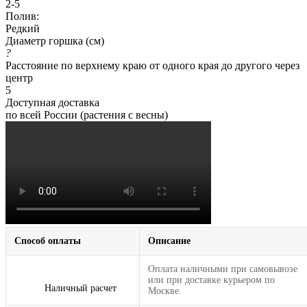
2-5
Полив:
Редкий
Диаметр горшка (см)
?
Расстояние по верхнему краю от одного края до другого через
центр
5
Доступная доставка
по всей России (растения с весны)
Способ оплаты
Описание
Оплата наличными при самовывозе
или при доставке курьером по
Наличный расчет
Москве.