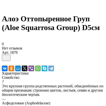
Алоэ Оттопыренное Груп
(Aloe Squarrosa Group) D5см
0
Нет отзывов
Арт.
1879
Характеристики
Семейство
?
Это крупная группа родственных растений, объединённых по
общим признакам: строению цветов, листьев, семян и другим
биологическим чертам.
—
Асфоделовые (Asphodelaceae)