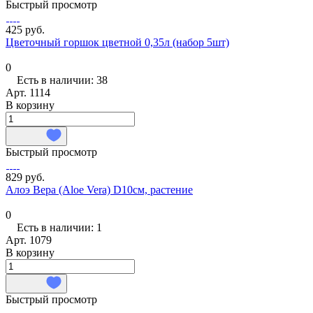
Быстрый просмотр
425 руб.
Цветочный горшок цветной 0,35л (набор 5шт)
0
Есть в наличии: 38
Арт.
1114
В корзину
Быстрый просмотр
829 руб.
Алоэ Вера (Aloe Vera) D10см, растение
0
Есть в наличии: 1
Арт.
1079
В корзину
Быстрый просмотр