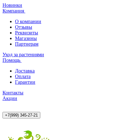
Новинки
Компания
О компании
Отзывы
Реквизиты
Магазины
Партнерам
Уход за растениями
Помощь
Доставка
Оплата
Гарантии
Контакты
Акции
+7(999) 345-27-21