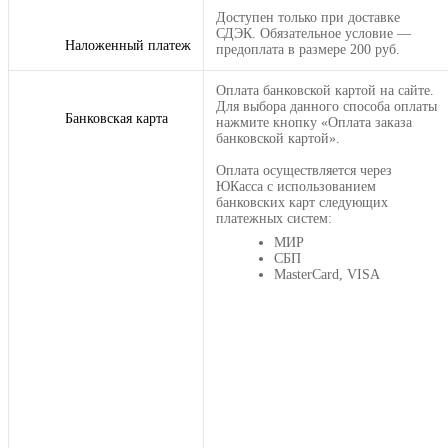
Доступен только при доставке
СДЭК. Обязательное условие —
Наложенный платеж
предоплата в размере 200 руб.
Оплата банковской картой на сайте.
Для выбора данного способа оплаты
Банковская карта
нажмите кнопку «Оплата заказа
банковской картой».
Оплата осуществляется через
ЮКасса с использованием
банковских карт следующих
платежных систем:
МИР
СБП
MasterCard, VISA