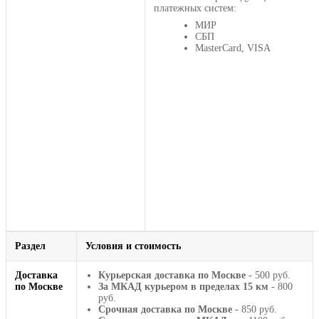
платежных систем:
МИР
СБП
MasterCard, VISA
Раздел
Условия и стоимость
Доставка
Курьерская доставка по Москве
- 500 руб.
по Москве
За МКАД курьером в пределах 15 км
- 800
руб.
Срочная доставка по Москве
- 850 руб.