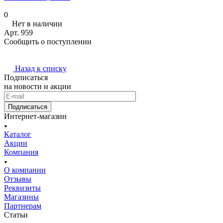
0
Нет в наличии
Арт.
959
Сообщить о поступлении
Назад к списку
Подписаться
на новости и акции
Подписаться
Интернет-магазин
Каталог
Акции
Компания
О компании
Отзывы
Реквизиты
Магазины
Партнерам
Статьи