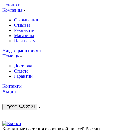
Новинки
Компания
О компании
Отзывы
Реквизиты
Магазины
Партнерам
Уход за растениями
Помощь
Доставка
Оплата
Гарантии
Контакты
Акции
+7(999) 345-27-21
Комнатные растения с доставкой по всей России