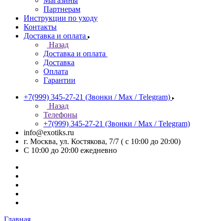
Магазины
Партнерам
Инструкции по уходу
Контакты
Доставка и оплата
Назад
Доставка и оплата
Доставка
Оплата
Гарантии
+7(999) 345-27-21
(Звонки / Max / Telegram)
Назад
Телефоны
+7(999) 345-27-21
(Звонки / Max / Telegram)
info@exotiks.ru
г. Москва, ул. Костякова, 7/7 ( с 10:00 до 20:00)
С 10:00 до 20:00
ежедневно
Главная