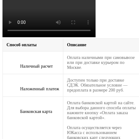
Способ оплаты
Описание
Оплата наличными при самовывозе
или при доставке курьером по
Наличный расчет
Москве.
Доступен только при доставке
СДЭК. Обязательное условие —
Наложенный платеж
предоплата в размере 200 руб.
Оплата банковской картой на сайте.
Для выбора данного способа оплаты
Банковская карта
нажмите кнопку «Оплата заказа
банковской картой».
Оплата осуществляется через
ЮКасса с использованием
банковских карт следующих