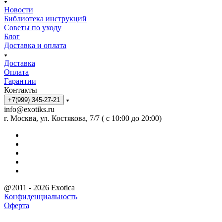
Новости
Библиотека инструкций
Советы по уходу
Блог
Доставка и оплата
Доставка
Оплата
Гарантии
Контакты
+7(999) 345-27-21
info@exotiks.ru
г. Москва, ул. Костякова, 7/7 ( с 10:00 до 20:00)
@2011 - 2026 Exotica
Конфиденциальность
Оферта