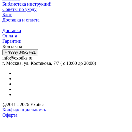
Библиотека инструкций
Советы по уходу
Блог
Доставка и оплата
Доставка
Оплата
Гарантии
Контакты
+7(999) 345-27-21
info@exotiks.ru
г. Москва, ул. Костякова, 7/7 ( с 10:00 до 20:00)
@2011 - 2026 Exotica
Конфиденциальность
Оферта