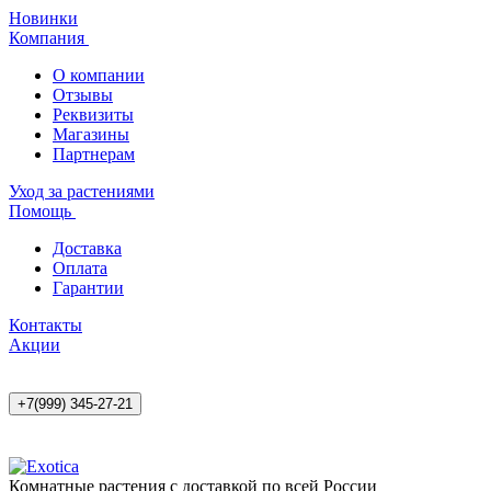
Новинки
Компания
О компании
Отзывы
Реквизиты
Магазины
Партнерам
Уход за растениями
Помощь
Доставка
Оплата
Гарантии
Контакты
Акции
+7(999) 345-27-21
Комнатные растения с доставкой по всей России