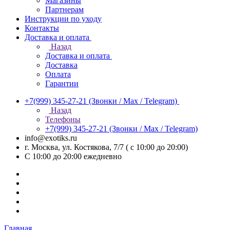
Магазины
Партнерам
Инструкции по уходу
Контакты
Доставка и оплата
Назад
Доставка и оплата
Доставка
Оплата
Гарантии
+7(999) 345-27-21
(Звонки / Max / Telegram)
Назад
Телефоны
+7(999) 345-27-21
(Звонки / Max / Telegram)
info@exotiks.ru
г. Москва, ул. Костякова, 7/7 ( с 10:00 до 20:00)
С 10:00 до 20:00
ежедневно
Главная