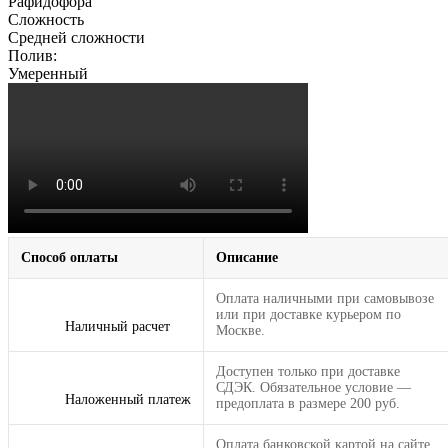
Рафидофора
Сложность
Средней сложности
Полив:
Умеренный
Способ оплаты
Описание
Оплата наличными при самовывозе
или при доставке курьером по
Наличный расчет
Москве.
Доступен только при доставке
СДЭК. Обязательное условие —
Наложенный платеж
предоплата в размере 200 руб.
Оплата банковской картой на сайте.