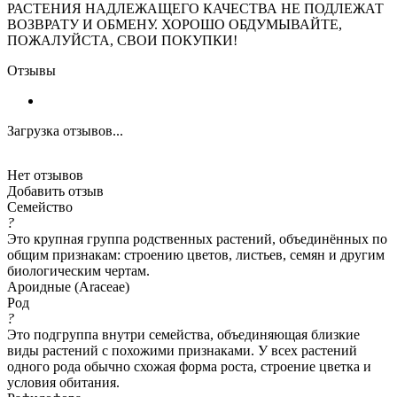
РАСТЕНИЯ НАДЛЕЖАЩЕГО КАЧЕСТВА НЕ ПОДЛЕЖАТ
ВОЗВРАТУ И ОБМЕНУ. ХОРОШО ОБДУМЫВАЙТЕ,
ПОЖАЛУЙСТА, СВОИ ПОКУПКИ!
Отзывы
Загрузка отзывов...
Нет отзывов
Добавить отзыв
Семейство
?
Это крупная группа родственных растений, объединённых по
общим признакам: строению цветов, листьев, семян и другим
биологическим чертам.
Ароидные (Araceae)
Род
?
Это подгруппа внутри семейства, объединяющая близкие
виды растений с похожими признаками. У всех растений
одного рода обычно схожая форма роста, строение цветка и
условия обитания.