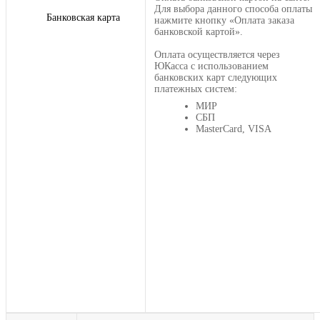
Для выбора данного способа оплаты
Банковская карта
нажмите кнопку «Оплата заказа
банковской картой».
Оплата осуществляется через
ЮКасса с использованием
банковских карт следующих
платежных систем:
МИР
СБП
MasterCard, VISA