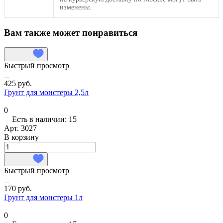
изменены.
Вам также может понравиться
Быстрый просмотр
425 руб.
Грунт для монстеры 2,5л
0
Есть в наличии: 15
Арт.
3027
В корзину
Быстрый просмотр
170 руб.
Грунт для монстеры 1л
0