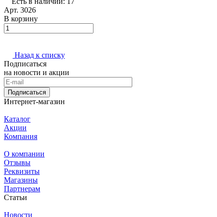
Есть в наличии: 17
Арт.
3026
В корзину
Назад к списку
Подписаться
на новости и акции
Подписаться
Интернет-магазин
Каталог
Акции
Компания
О компании
Отзывы
Реквизиты
Магазины
Партнерам
Статьи
Новости