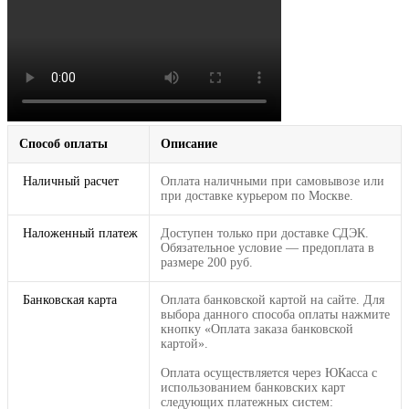
Способ оплаты
Описание
Наличный расчет
Оплата наличными при самовывозе или
при доставке курьером по Москве.
Наложенный платеж
Доступен только при доставке СДЭК.
Обязательное условие — предоплата в
размере 200 руб.
Банковская карта
Оплата банковской картой на сайте. Для
выбора данного способа оплаты нажмите
кнопку «Оплата заказа банковской
картой».
Оплата осуществляется через ЮКасса с
использованием банковских карт
следующих платежных систем: