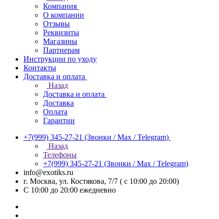
Компания
О компании
Отзывы
Реквизиты
Магазины
Партнерам
Инструкции по уходу
Контакты
Доставка и оплата
Назад
Доставка и оплата
Доставка
Оплата
Гарантии
+7(999) 345-27-21
(Звонки / Max / Telegram)
Назад
Телефоны
+7(999) 345-27-21
(Звонки / Max / Telegram)
info@exotiks.ru
г. Москва, ул. Костякова, 7/7 ( с 10:00 до 20:00)
С 10:00 до 20:00
ежедневно