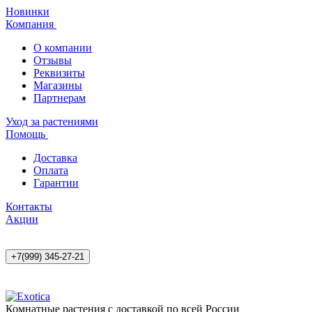
Новинки
Компания
О компании
Отзывы
Реквизиты
Магазины
Партнерам
Уход за растениями
Помощь
Доставка
Оплата
Гарантии
Контакты
Акции
+7(999) 345-27-21
Комнатные растения с доставкой по всей России