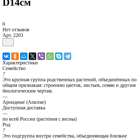
D14см
0
Нет отзывов
Арт.
2203
Характеристики
Семейство
?
Это крупная группа родственных растений, объединённых по
общим признакам: строению цветов, листьев, семян и другим
биологическим чертам.
—
Ароидные (Araceae)
Доступная доставка
—
по всей России (растения с весны)
Род
?
Это подгруппа внутри семейства, объединяющая близкие