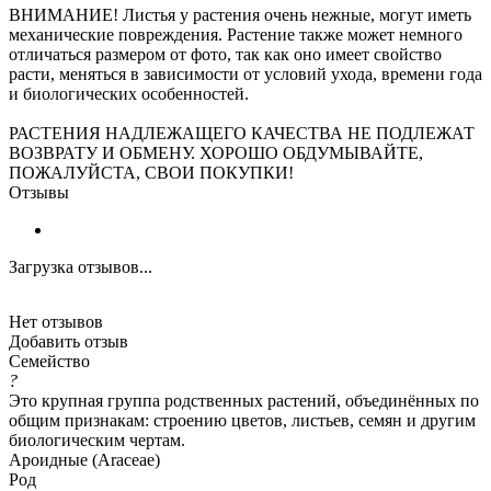
ВНИМАНИЕ! Листья у растения очень нежные, могут иметь
механические повреждения. Растение также может немного
отличаться размером от фото, так как оно имеет свойство
расти, меняться в зависимости от условий ухода, времени года
и биологических особенностей.
РАСТЕНИЯ НАДЛЕЖАЩЕГО КАЧЕСТВА НЕ ПОДЛЕЖАТ
ВОЗВРАТУ И ОБМЕНУ. ХОРОШО ОБДУМЫВАЙТЕ,
ПОЖАЛУЙСТА, СВОИ ПОКУПКИ!
Отзывы
Загрузка отзывов...
Нет отзывов
Добавить отзыв
Семейство
?
Это крупная группа родственных растений, объединённых по
общим признакам: строению цветов, листьев, семян и другим
биологическим чертам.
Ароидные (Araceae)
Род