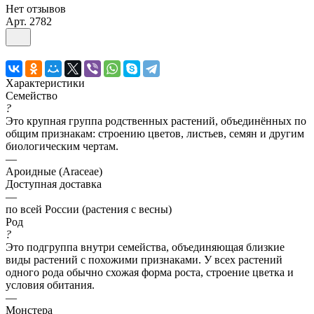
Нет отзывов
Арт.
2782
Характеристики
Семейство
?
Это крупная группа родственных растений, объединённых по
общим признакам: строению цветов, листьев, семян и другим
биологическим чертам.
—
Ароидные (Araceae)
Доступная доставка
—
по всей России (растения с весны)
Род
?
Это подгруппа внутри семейства, объединяющая близкие
виды растений с похожими признаками. У всех растений
одного рода обычно схожая форма роста, строение цветка и
условия обитания.
—
Монстера