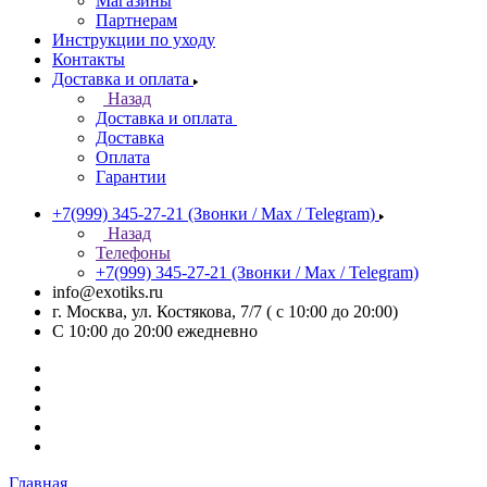
Магазины
Партнерам
Инструкции по уходу
Контакты
Доставка и оплата
Назад
Доставка и оплата
Доставка
Оплата
Гарантии
+7(999) 345-27-21
(Звонки / Max / Telegram)
Назад
Телефоны
+7(999) 345-27-21
(Звонки / Max / Telegram)
info@exotiks.ru
г. Москва, ул. Костякова, 7/7 ( с 10:00 до 20:00)
С 10:00 до 20:00
ежедневно
Главная