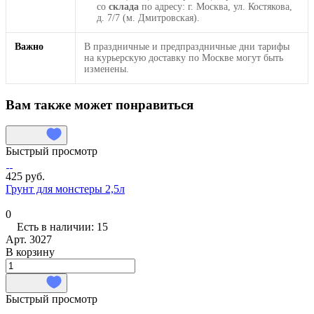
со
склада
по адресу: г. Москва, ул. Костякова,
д. 7/7 (м. Дмитровская).
Важно
В праздничные и предпраздничные дни тарифы
на курьерскую доставку по Москве могут быть
изменены.
Вам также может понравиться
Быстрый просмотр
425 руб.
Грунт для монстеры 2,5л
0
Есть в наличии: 15
Арт.
3027
В корзину
Быстрый просмотр