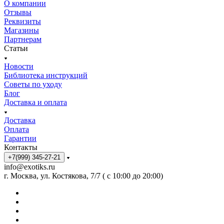
О компании
Отзывы
Реквизиты
Магазины
Партнерам
Статьи
Новости
Библиотека инструкций
Советы по уходу
Блог
Доставка и оплата
Доставка
Оплата
Гарантии
Контакты
+7(999) 345-27-21
info@exotiks.ru
г. Москва, ул. Костякова, 7/7 ( с 10:00 до 20:00)