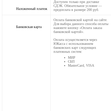
Доступен только при доставке
СДЭК. Обязательное условие —
Наложенный платеж
предоплата в размере 200 руб.
Оплата банковской картой на сайте.
Для выбора данного способа оплаты
Банковская карта
нажмите кнопку «Оплата заказа
банковской картой».
Оплата осуществляется через
ЮКасса с использованием
банковских карт следующих
платежных систем:
МИР
СБП
MasterCard, VISA