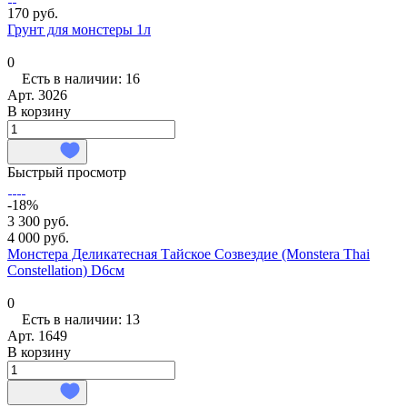
170 руб.
Грунт для монстеры 1л
0
Есть в наличии: 16
Арт.
3026
В корзину
Быстрый просмотр
-18%
3 300 руб.
4 000 руб.
Монстера Деликатесная Тайское Созвездие (Monstera Thai
Constellation) D6см
0
Есть в наличии: 13
Арт.
1649
В корзину