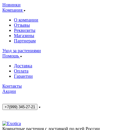
Новинки
Компания
О компании
Отзывы
Реквизиты
Магазины
Партнерам
Уход за растениями
Помощь
Доставка
Оплата
Гарантии
Контакты
Акции
+7(999) 345-27-21
Комнатные растения с доставкой по всей России