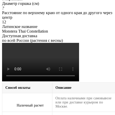
Диаметр горшка (см)
?
Расстояние по верхнему краю от одного края до другого через
центр
12
Латинское название
Monstera Thai Constellation
Доступная доставка
по всей России (растения с весны)
Способ оплаты
Описание
Оплата наличными при самовывозе
или при доставке курьером по
Наличный расчет
Москве.