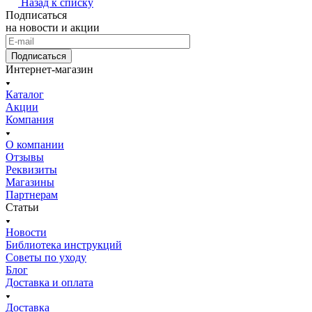
Назад к списку
Подписаться
на новости и акции
Подписаться
Интернет-магазин
Каталог
Акции
Компания
О компании
Отзывы
Реквизиты
Магазины
Партнерам
Статьи
Новости
Библиотека инструкций
Советы по уходу
Блог
Доставка и оплата
Доставка