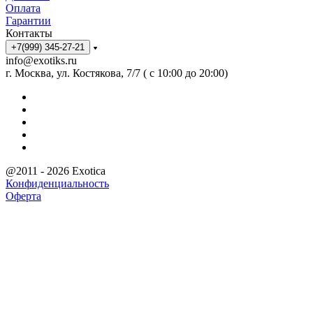
Оплата
Гарантии
Контакты
+7(999) 345-27-21
info@exotiks.ru
г. Москва, ул. Костякова, 7/7 ( с 10:00 до 20:00)
@2011 - 2026 Exotica
Конфиденциальность
Оферта