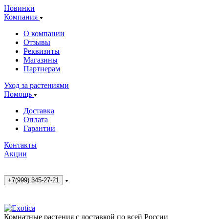
Новинки
Компания
О компании
Отзывы
Реквизиты
Магазины
Партнерам
Уход за растениями
Помощь
Доставка
Оплата
Гарантии
Контакты
Акции
+7(999) 345-27-21
Комнатные растения с доставкой по всей России