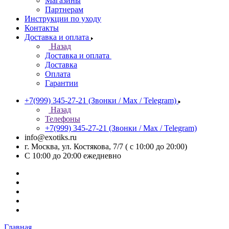
Магазины
Партнерам
Инструкции по уходу
Контакты
Доставка и оплата
Назад
Доставка и оплата
Доставка
Оплата
Гарантии
+7(999) 345-27-21
(Звонки / Max / Telegram)
Назад
Телефоны
+7(999) 345-27-21
(Звонки / Max / Telegram)
info@exotiks.ru
г. Москва, ул. Костякова, 7/7 ( с 10:00 до 20:00)
С 10:00 до 20:00
ежедневно
Главная