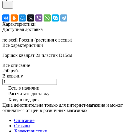
Характеристики
Доступная доставка
—
по всей России (растения с весны)
Все характеристики
Горшок квадрат 2л пластик D15см
Все описание
250 руб.
В корзину
Есть в наличии
Рассчитать доставку
Хочу в подарок
Цена действительна только для интернет-магазина и может
отличаться от цен в розничных магазинах
Описание
Отзывы
Характеристики