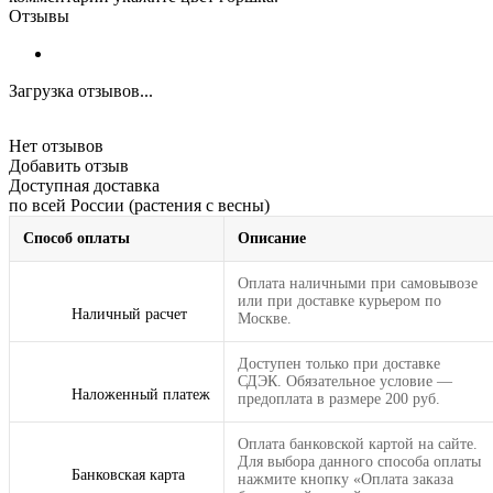
Отзывы
Загрузка отзывов...
Нет отзывов
Добавить отзыв
Доступная доставка
по всей России (растения с весны)
Способ оплаты
Описание
Оплата наличными при самовывозе
или при доставке курьером по
Наличный расчет
Москве.
Доступен только при доставке
СДЭК. Обязательное условие —
Наложенный платеж
предоплата в размере 200 руб.
Оплата банковской картой на сайте.
Для выбора данного способа оплаты
Банковская карта
нажмите кнопку «Оплата заказа