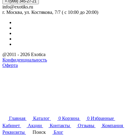
+7(999) 345-27-21
info@exotiks.ru
г. Москва, ул. Костякова, 7/7 ( с 10:00 до 20:00)
@2011 - 2026 Exotica
Конфиденциальность
Оферта
Главная
Каталог
0
Корзина
0
Избранные
Кабинет
Акции
Контакты
Отзывы
Компания
Реквизиты
Поиск
Блог