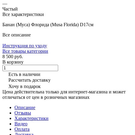
—
Частый
Все характеристики
Банан (Муса) Флорида (Musa Florida) D17см
Все описание
Инструкция по уходу
Все товары категории
8 500 руб.
В корзину
Есть в наличии
Рассчитать доставку
Хочу в подарок
Цена действительна только для интернет-магазина и может
отличаться от цен в розничных магазинах
Описание
Отзывы
Характеристики
Видео
Оплата
Доставка