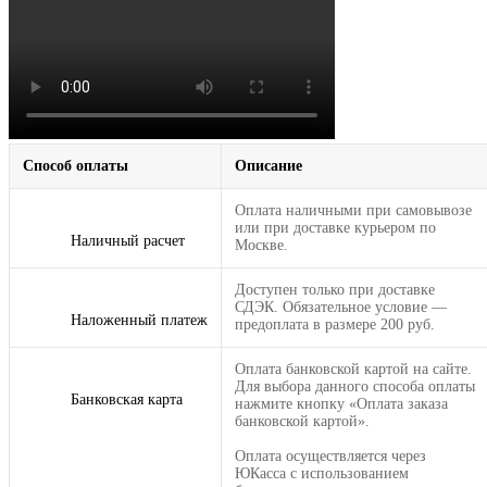
Способ оплаты
Описание
Оплата наличными при самовывозе
или при доставке курьером по
Наличный расчет
Москве.
Доступен только при доставке
СДЭК. Обязательное условие —
Наложенный платеж
предоплата в размере 200 руб.
Оплата банковской картой на сайте.
Для выбора данного способа оплаты
Банковская карта
нажмите кнопку «Оплата заказа
банковской картой».
Оплата осуществляется через
ЮКасса с использованием