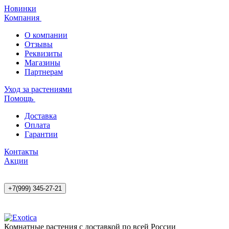
Новинки
Компания
О компании
Отзывы
Реквизиты
Магазины
Партнерам
Уход за растениями
Помощь
Доставка
Оплата
Гарантии
Контакты
Акции
+7(999) 345-27-21
Комнатные растения с доставкой по всей России