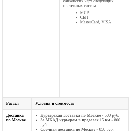
банковских карт следующих
платежных систем:
МИР
СБП
MasterCard, VISA
Раздел
Условия и стоимость
Доставка
Курьерская доставка по Москве
- 500 руб.
по Москве
За МКАД курьером в пределах 15 км
- 800
руб.
Срочная доставка по Москве
- 850 руб.