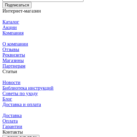
Подписаться
Интернет-магазин
Каталог
Акции
Компания
О компании
Отзывы
Реквизиты
Магазины
Партнерам
Статьи
Новости
Библиотека инструкций
Советы по уходу
Блог
Доставка и оплата
Доставка
Оплата
Гарантии
Контакты