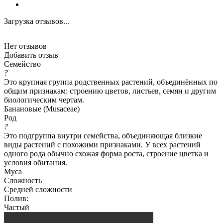
Загрузка отзывов...
Нет отзывов
Добавить отзыв
Семейство
?
Это крупная группа родственных растений, объединённых по
общим признакам: строению цветов, листьев, семян и другим
биологическим чертам.
Банановые (Musaceae)
Род
?
Это подгруппа внутри семейства, объединяющая близкие
виды растений с похожими признаками. У всех растений
одного рода обычно схожая форма роста, строение цветка и
условия обитания.
Муса
Сложность
Средней сложности
Полив:
Частый