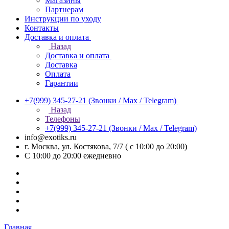
Магазины
Партнерам
Инструкции по уходу
Контакты
Доставка и оплата
Назад
Доставка и оплата
Доставка
Оплата
Гарантии
+7(999) 345-27-21
(Звонки / Max / Telegram)
Назад
Телефоны
+7(999) 345-27-21
(Звонки / Max / Telegram)
info@exotiks.ru
г. Москва, ул. Костякова, 7/7 ( с 10:00 до 20:00)
С 10:00 до 20:00
ежедневно
Главная