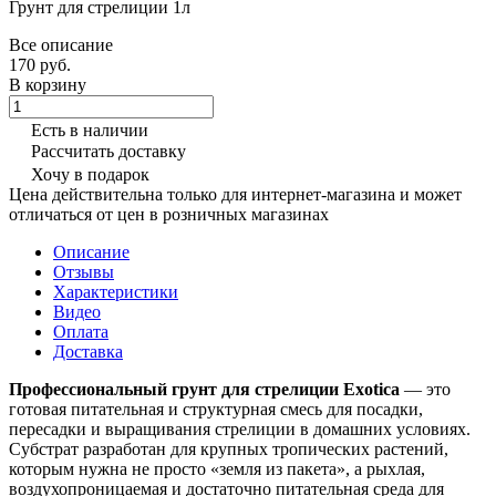
Грунт для стрелиции 1л
Все описание
170 руб.
В корзину
Есть в наличии
Рассчитать доставку
Хочу в подарок
Цена действительна только для интернет-магазина и может
отличаться от цен в розничных магазинах
Описание
Отзывы
Характеристики
Видео
Оплата
Доставка
Профессиональный грунт для стрелиции Exotica
— это
готовая питательная и структурная смесь для посадки,
пересадки и выращивания стрелиции в домашних условиях.
Субстрат разработан для крупных тропических растений,
которым нужна не просто «земля из пакета», а рыхлая,
воздухопроницаемая и достаточно питательная среда для