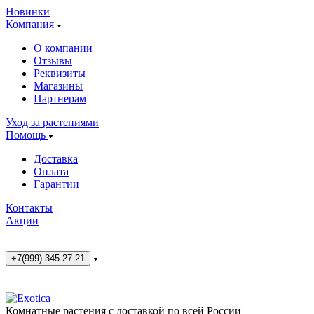
Новинки
Компания
О компании
Отзывы
Реквизиты
Магазины
Партнерам
Уход за растениями
Помощь
Доставка
Оплата
Гарантии
Контакты
Акции
+7(999) 345-27-21
Комнатные растения с доставкой по всей России