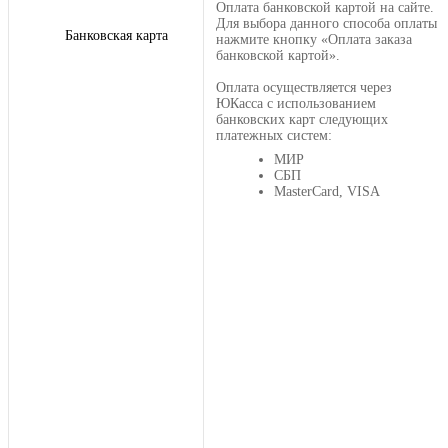
Оплата банковской картой на сайте.
Для выбора данного способа оплаты
Банковская карта
нажмите кнопку «Оплата заказа
банковской картой».
Оплата осуществляется через
ЮКасса с использованием
банковских карт следующих
платежных систем:
МИР
СБП
MasterCard, VISA