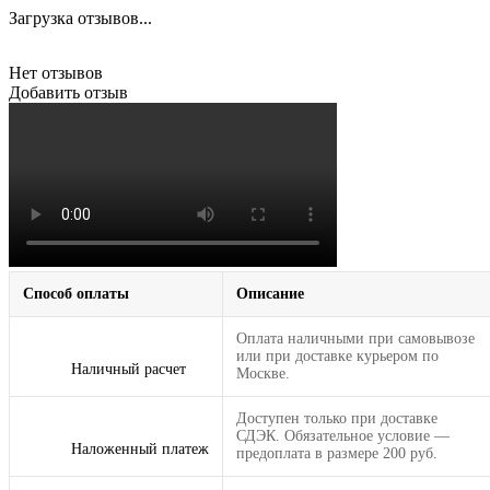
Загрузка отзывов...
Нет отзывов
Добавить отзыв
Способ оплаты
Описание
Оплата наличными при самовывозе
или при доставке курьером по
Наличный расчет
Москве.
Доступен только при доставке
СДЭК. Обязательное условие —
Наложенный платеж
предоплата в размере 200 руб.