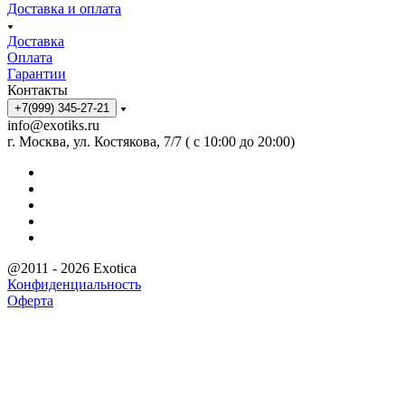
Доставка и оплата
Доставка
Оплата
Гарантии
Контакты
+7(999) 345-27-21
info@exotiks.ru
г. Москва, ул. Костякова, 7/7 ( с 10:00 до 20:00)
@2011 - 2026 Exotica
Конфиденциальность
Оферта