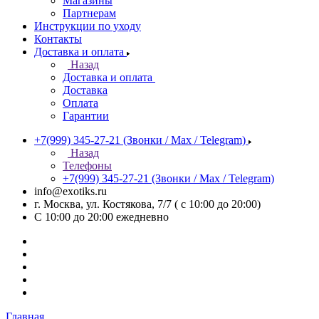
Магазины
Партнерам
Инструкции по уходу
Контакты
Доставка и оплата
Назад
Доставка и оплата
Доставка
Оплата
Гарантии
+7(999) 345-27-21
(Звонки / Max / Telegram)
Назад
Телефоны
+7(999) 345-27-21
(Звонки / Max / Telegram)
info@exotiks.ru
г. Москва, ул. Костякова, 7/7 ( с 10:00 до 20:00)
С 10:00 до 20:00
ежедневно
Главная