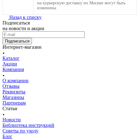
на курьерскую доставку по Москве могут быть
изменены.
Назад к списку
Подписаться
на новости и акции
Подписаться
Интернет-магазин
Каталог
Акции
Компания
О компании
Отзывы
Реквизиты
Магазины
Партнерам
Статьи
Новости
Библиотека инструкций
Советы по уходу
Блог