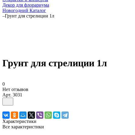
Декор для флорариума
Новогодний Каталог
–
Грунт для стрелиции 1л
Грунт для стрелиции 1л
0
Нет отзывов
Арт.
3031
Характеристики
Все характеристики