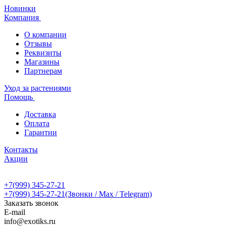
Новинки
Компания
О компании
Отзывы
Реквизиты
Магазины
Партнерам
Уход за растениями
Помощь
Доставка
Оплата
Гарантии
Контакты
Акции
+7(999) 345-27-21
+7(999) 345-27-21
(Звонки / Max / Telegram)
Заказать звонок
E-mail
info@exotiks.ru