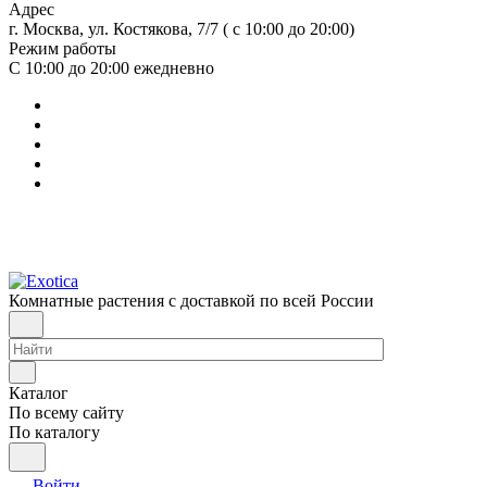
Адрес
г. Москва, ул. Костякова, 7/7 ( с 10:00 до 20:00)
Режим работы
С 10:00 до 20:00
ежедневно
Комнатные растения с доставкой по всей России
Каталог
По всему сайту
По каталогу
Войти