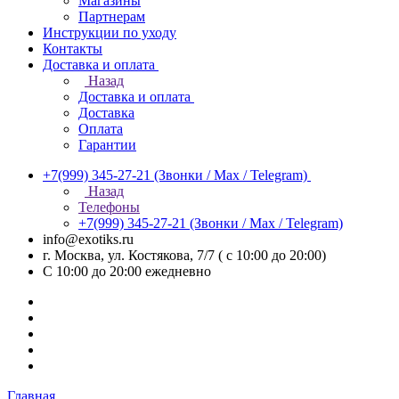
Магазины
Партнерам
Инструкции по уходу
Контакты
Доставка и оплата
Назад
Доставка и оплата
Доставка
Оплата
Гарантии
+7(999) 345-27-21
(Звонки / Max / Telegram)
Назад
Телефоны
+7(999) 345-27-21
(Звонки / Max / Telegram)
info@exotiks.ru
г. Москва, ул. Костякова, 7/7 ( с 10:00 до 20:00)
С 10:00 до 20:00
ежедневно
Главная