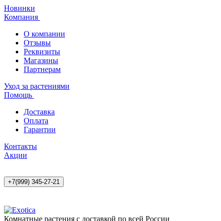
Новинки
Компания
О компании
Отзывы
Реквизиты
Магазины
Партнерам
Уход за растениями
Помощь
Доставка
Оплата
Гарантии
Контакты
Акции
+7(999) 345-27-21
Комнатные растения с доставкой по всей России