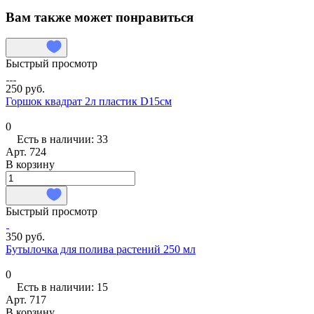
Вам также может понравиться
Быстрый просмотр
250 руб.
Горшок квадрат 2л пластик D15см
0
Есть в наличии: 33
Арт.
724
В корзину
Быстрый просмотр
350 руб.
Бутылочка для полива растений 250 мл
0
Есть в наличии: 15
Арт.
717
В корзину