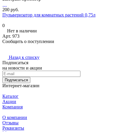
200 руб.
Пульверизатор для комнатных растений 0,75л
0
Нет в наличии
Арт.
973
Сообщить о поступлении
Назад к списку
Подписаться
на новости и акции
Подписаться
Интернет-магазин
Каталог
Акции
Компания
О компании
Отзывы
Реквизиты