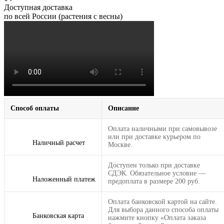
Доступная доставка
по всей России (растения с весны)
Способ оплаты
Описание
Оплата наличными при самовывозе
или при доставке курьером по
Наличный расчет
Москве.
Доступен только при доставке
СДЭК. Обязательное условие —
Наложенный платеж
предоплата в размере 200 руб.
Оплата банковской картой на сайте.
Для выбора данного способа оплаты
Банковская карта
нажмите кнопку «Оплата заказа