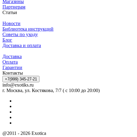
Магазины
Партнерам
Статьи
Новости
Библиотека инструкций
Советы по уходу
Блог
Доставка и оплата
Доставка
Оплата
Гарантии
Контакты
+7(999) 345-27-21
info@exotiks.ru
г. Москва, ул. Костякова, 7/7 ( с 10:00 до 20:00)
@2011 - 2026 Exotica