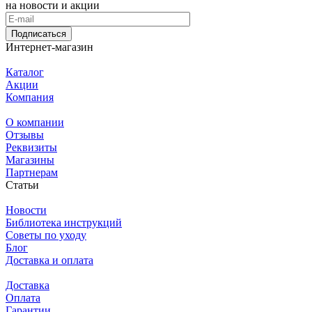
на новости и акции
Подписаться
Интернет-магазин
Каталог
Акции
Компания
О компании
Отзывы
Реквизиты
Магазины
Партнерам
Статьи
Новости
Библиотека инструкций
Советы по уходу
Блог
Доставка и оплата
Доставка
Оплата
Гарантии