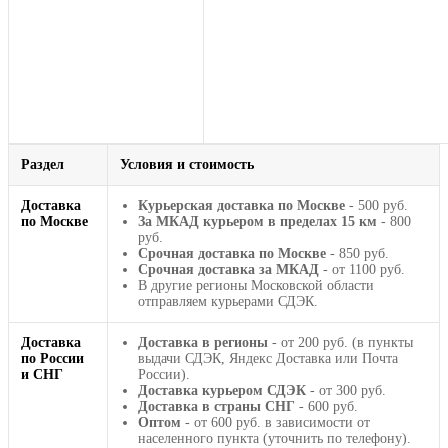
Раздел
Условия и стоимость
Доставка
Курьерская доставка по Москве
- 500 руб.
по Москве
За МКАД курьером в пределах 15 км
- 800
руб.
Срочная доставка по Москве
- 850 руб.
Срочная доставка за МКАД
- от 1100 руб.
В другие регионы Московской области
отправляем курьерами СДЭК.
Доставка
Доставка в регионы
- от 200 руб. (в пункты
по России
выдачи СДЭК, Яндекс Доставка или Почта
и СНГ
России).
Доставка курьером СДЭК
- от 300 руб.
Доставка в страны СНГ
- 600 руб.
Оптом
- от 600 руб. в зависимости от
населенного пункта (уточнить по телефону).