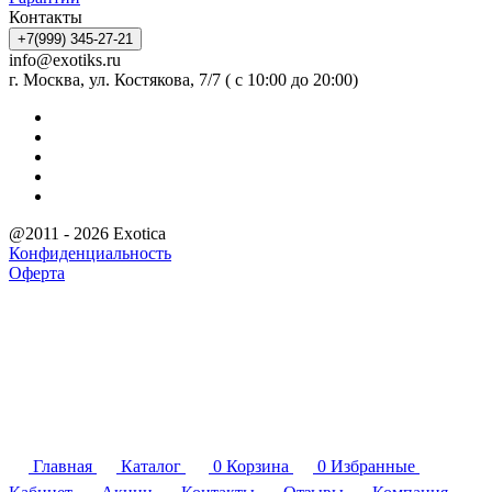
Контакты
+7(999) 345-27-21
info@exotiks.ru
г. Москва, ул. Костякова, 7/7 ( с 10:00 до 20:00)
@2011 - 2026 Exotica
Конфиденциальность
Оферта
Главная
Каталог
0
Корзина
0
Избранные