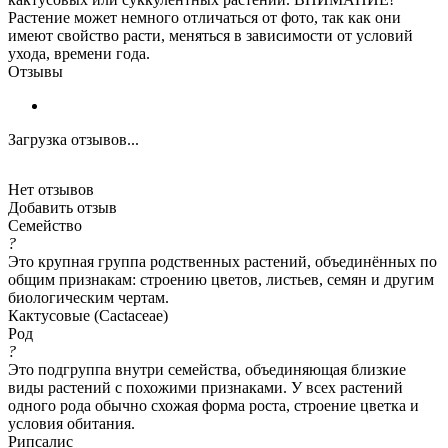
Растение может немного отличаться от фото, так как они
имеют свойство расти, меняться в зависимости от условий
ухода, времени года.
Отзывы
Загрузка отзывов...
Нет отзывов
Добавить отзыв
Семейство
?
Это крупная группа родственных растений, объединённых по
общим признакам: строению цветов, листьев, семян и другим
биологическим чертам.
Кактусовые (Cactaceae)
Род
?
Это подгруппа внутри семейства, объединяющая близкие
виды растений с похожими признаками. У всех растений
одного рода обычно схожая форма роста, строение цветка и
условия обитания.
Рипсалис