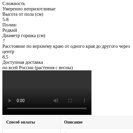
Сложность
Умеренно неприхотливые
Высота от пола (см)
5-8
Полив:
Редкий
Диаметр горшка (см)
?
Расстояние по верхнему краю от одного края до другого через
центр
8,5
Доступная доставка
по всей России (растения с весны)
Способ оплаты
Описание