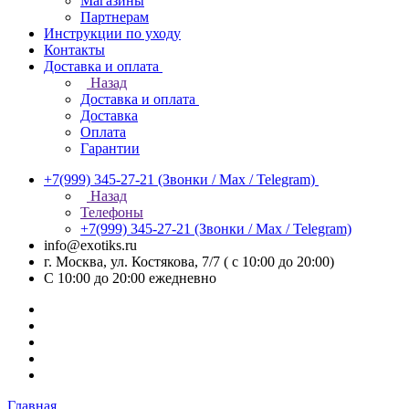
Магазины
Партнерам
Инструкции по уходу
Контакты
Доставка и оплата
Назад
Доставка и оплата
Доставка
Оплата
Гарантии
+7(999) 345-27-21
(Звонки / Max / Telegram)
Назад
Телефоны
+7(999) 345-27-21
(Звонки / Max / Telegram)
info@exotiks.ru
г. Москва, ул. Костякова, 7/7 ( с 10:00 до 20:00)
С 10:00 до 20:00
ежедневно
Главная