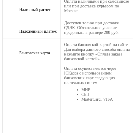
Оплата наличными при самовывозе
или при доставке курьером по
Наличный расчет
Москве.
Доступен только при доставке
СДЭК. Обязательное условие —
Наложенный платеж
предоплата в размере 200 руб.
Оплата банковской картой на сайте.
Для выбора данного способа оплаты
Банковская карта
нажмите кнопку «Оплата заказа
банковской картой».
Оплата осуществляется через
ЮКасса с использованием
банковских карт следующих
платежных систем:
МИР
СБП
MasterCard, VISA