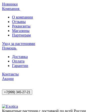
Новинки
Компания
О компании
Отзывы
Реквизиты
Магазины
Партнерам
Уход за растениями
Помощь
Доставка
Оплата
Гарантии
Контакты
Акции
+7(999) 345-27-21
Комнатные растения с доставкой по всей России