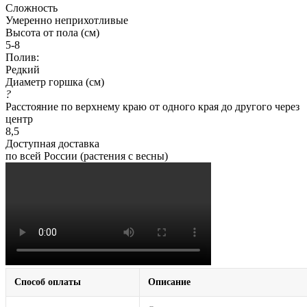
Сложность
Умеренно неприхотливые
Высота от пола (см)
5-8
Полив:
Редкий
Диаметр горшка (см)
?
Расстояние по верхнему краю от одного края до другого через
центр
8,5
Доступная доставка
по всей России (растения с весны)
Способ оплаты
Описание