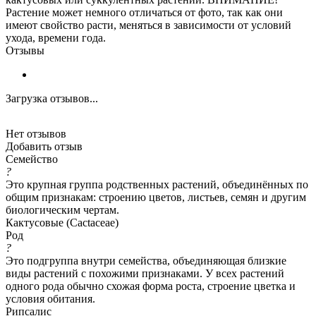
Растение может немного отличаться от фото, так как они
имеют свойство расти, меняться в зависимости от условий
ухода, времени года.
Отзывы
Загрузка отзывов...
Нет отзывов
Добавить отзыв
Семейство
?
Это крупная группа родственных растений, объединённых по
общим признакам: строению цветов, листьев, семян и другим
биологическим чертам.
Кактусовые (Cactaceae)
Род
?
Это подгруппа внутри семейства, объединяющая близкие
виды растений с похожими признаками. У всех растений
одного рода обычно схожая форма роста, строение цветка и
условия обитания.
Рипсалис