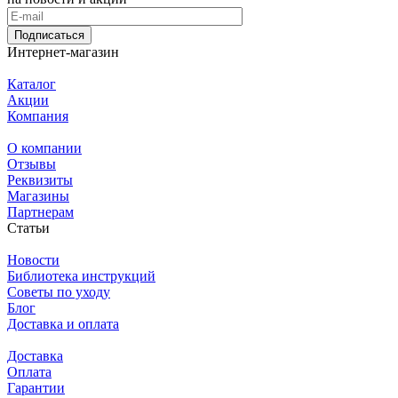
Подписаться
Интернет-магазин
Каталог
Акции
Компания
О компании
Отзывы
Реквизиты
Магазины
Партнерам
Статьи
Новости
Библиотека инструкций
Советы по уходу
Блог
Доставка и оплата
Доставка
Оплата
Гарантии