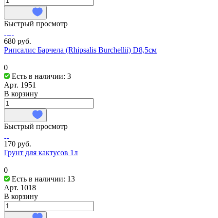
Быстрый просмотр
680 руб.
Рипсалис Барчела (Rhipsalis Burchellii) D8,5см
0
Есть в наличии: 3
Арт.
1951
В корзину
Быстрый просмотр
170 руб.
Грунт для кактусов 1л
0
Есть в наличии: 13
Арт.
1018
В корзину