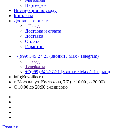
Магазины
Партнерам
Инструкции по уходу
Контакты
Доставка и оплата
Назад
Доставка и оплата
Доставка
Оплата
Гарантии
+7(999) 345-27-21
(Звонки / Max / Telegram)
Назад
Телефоны
+7(999) 345-27-21
(Звонки / Max / Telegram)
info@exotiks.ru
г. Москва, ул. Костякова, 7/7 ( с 10:00 до 20:00)
С 10:00 до 20:00
ежедневно
Главная