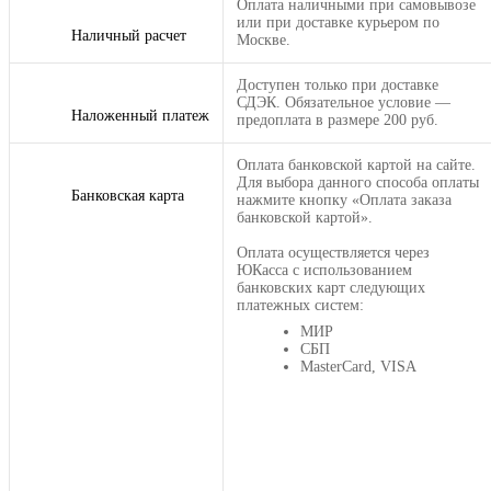
Оплата наличными при самовывозе
или при доставке курьером по
Наличный расчет
Москве.
Доступен только при доставке
СДЭК. Обязательное условие —
Наложенный платеж
предоплата в размере 200 руб.
Оплата банковской картой на сайте.
Для выбора данного способа оплаты
Банковская карта
нажмите кнопку «Оплата заказа
банковской картой».
Оплата осуществляется через
ЮКасса с использованием
банковских карт следующих
платежных систем:
МИР
СБП
MasterCard, VISA