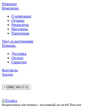
Новинки
Компания
О компании
Отзывы
Реквизиты
Магазины
Партнерам
Уход за растениями
Помощь
Доставка
Оплата
Гарантии
Контакты
Акции
+7(999) 345-27-21
Комнатные растения с доставкой по всей России