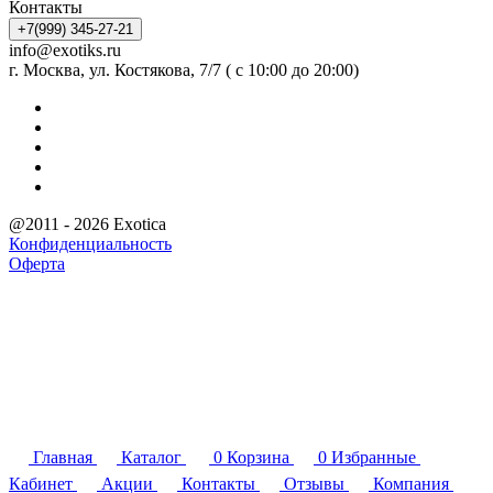
Контакты
+7(999) 345-27-21
info@exotiks.ru
г. Москва, ул. Костякова, 7/7 ( с 10:00 до 20:00)
@2011 - 2026 Exotica
Конфиденциальность
Оферта
Главная
Каталог
0
Корзина
0
Избранные
Кабинет
Акции
Контакты
Отзывы
Компания