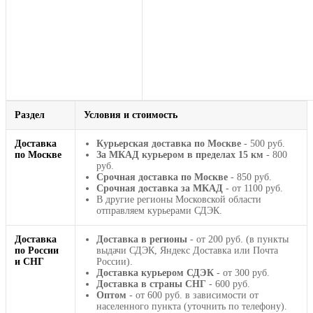
Раздел
Условия и стоимость
Доставка
Курьерская доставка по Москве
- 500 руб.
по Москве
За МКАД курьером в пределах 15 км
- 800
руб.
Срочная доставка по Москве
- 850 руб.
Срочная доставка за МКАД
- от 1100 руб.
В другие регионы Московской области
отправляем курьерами СДЭК.
Доставка
Доставка в регионы
- от 200 руб. (в пункты
по России
выдачи СДЭК, Яндекс Доставка или Почта
и СНГ
России).
Доставка курьером СДЭК
- от 300 руб.
Доставка в страны СНГ
- 600 руб.
Оптом
- от 600 руб. в зависимости от
населенного пункта (уточнить по телефону).