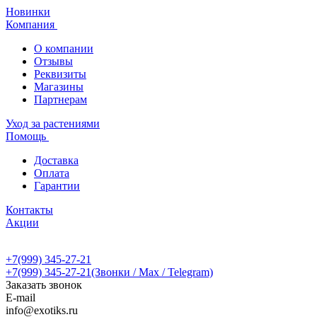
Новинки
Компания
О компании
Отзывы
Реквизиты
Магазины
Партнерам
Уход за растениями
Помощь
Доставка
Оплата
Гарантии
Контакты
Акции
+7(999) 345-27-21
+7(999) 345-27-21
(Звонки / Max / Telegram)
Заказать звонок
E-mail
info@exotiks.ru