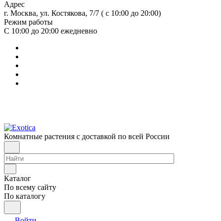
Адрес
г. Москва, ул. Костякова, 7/7 ( с 10:00 до 20:00)
Режим работы
С 10:00 до 20:00
ежедневно
Комнатные растения с доставкой по всей России
Каталог
По всему сайту
По каталогу
Войти