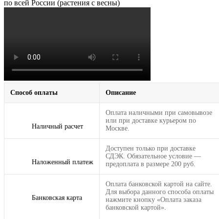
по всей России (растения с весны)
Способ оплаты
Описание
Оплата наличными при самовывозе
или при доставке курьером по
Наличный расчет
Москве.
Доступен только при доставке
СДЭК. Обязательное условие —
Наложенный платеж
предоплата в размере 200 руб.
Оплата банковской картой на сайте.
Для выбора данного способа оплаты
Банковская карта
нажмите кнопку «Оплата заказа
банковской картой».