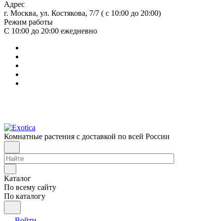
Адрес
г. Москва, ул. Костякова, 7/7 ( с 10:00 до 20:00)
Режим работы
С 10:00 до 20:00
ежедневно
Комнатные растения с доставкой по всей России
Каталог
По всему сайту
По каталогу
Войти