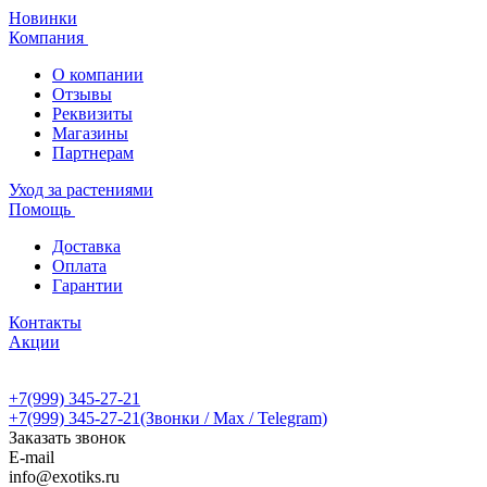
Новинки
Компания
О компании
Отзывы
Реквизиты
Магазины
Партнерам
Уход за растениями
Помощь
Доставка
Оплата
Гарантии
Контакты
Акции
+7(999) 345-27-21
+7(999) 345-27-21
(Звонки / Max / Telegram)
Заказать звонок
E-mail
info@exotiks.ru