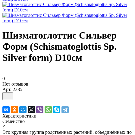
Шизматоглоттис Сильвер
Форм (Schismatoglottis Sp.
Silver form) D10см
0
Нет отзывов
Арт.
2385
Характеристики
Семейство
?
Это крупная группа родственных растений, объединённых по