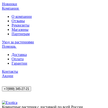
Новинки
Компания
О компании
Отзывы
Реквизиты
Магазины
Партнерам
Уход за растениями
Помощь
Доставка
Оплата
Гарантии
Контакты
Акции
+7(999) 345-27-21
Комнатные растения с доставкой по всей России