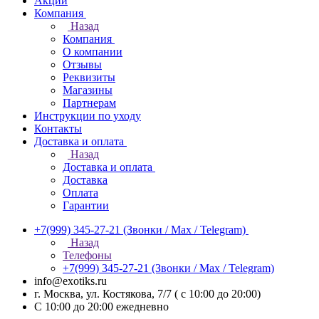
Акции
Компания
Назад
Компания
О компании
Отзывы
Реквизиты
Магазины
Партнерам
Инструкции по уходу
Контакты
Доставка и оплата
Назад
Доставка и оплата
Доставка
Оплата
Гарантии
+7(999) 345-27-21
(Звонки / Max / Telegram)
Назад
Телефоны
+7(999) 345-27-21
(Звонки / Max / Telegram)
info@exotiks.ru
г. Москва, ул. Костякова, 7/7 ( с 10:00 до 20:00)
С 10:00 до 20:00
ежедневно