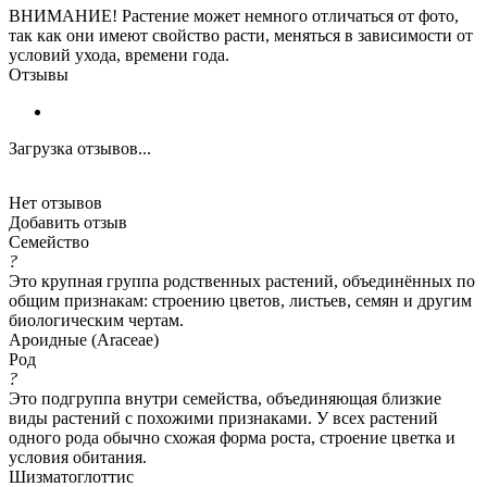
ВНИМАНИЕ! Растение может немного отличаться от фото,
так как они имеют свойство расти, меняться в зависимости от
условий ухода, времени года.
Отзывы
Загрузка отзывов...
Нет отзывов
Добавить отзыв
Семейство
?
Это крупная группа родственных растений, объединённых по
общим признакам: строению цветов, листьев, семян и другим
биологическим чертам.
Ароидные (Araceae)
Род
?
Это подгруппа внутри семейства, объединяющая близкие
виды растений с похожими признаками. У всех растений
одного рода обычно схожая форма роста, строение цветка и
условия обитания.
Шизматоглоттис