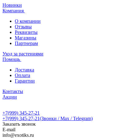
Новинки
Компания
О компании
Отзывы
Реквизиты
Магазины
Партнерам
Уход за растениями
Помощь
Доставка
Оплата
Гарантии
Контакты
Акции
+7(999) 345-27-21
+7(999) 345-27-21
(Звонки / Max / Telegram)
Заказать звонок
E-mail
info@exotiks.ru