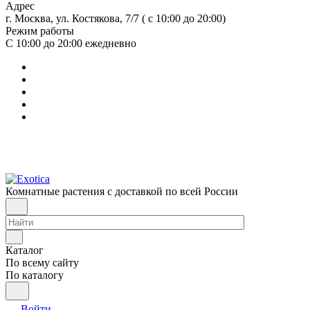
Адрес
г. Москва, ул. Костякова, 7/7 ( с 10:00 до 20:00)
Режим работы
С 10:00 до 20:00
ежедневно
Комнатные растения с доставкой по всей России
Каталог
По всему сайту
По каталогу
Войти