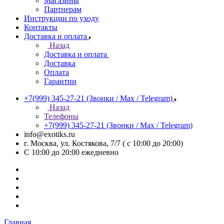
Магазины
Партнерам
Инструкции по уходу
Контакты
Доставка и оплата
Назад
Доставка и оплата
Доставка
Оплата
Гарантии
+7(999) 345-27-21
(Звонки / Max / Telegram)
Назад
Телефоны
+7(999) 345-27-21
(Звонки / Max / Telegram)
info@exotiks.ru
г. Москва, ул. Костякова, 7/7 ( с 10:00 до 20:00)
С 10:00 до 20:00
ежедневно
Главная