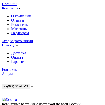
Новинки
Компания
О компании
Отзывы
Реквизиты
Магазины
Партнерам
Уход за растениями
Помощь
Доставка
Оплата
Гарантии
Контакты
Акции
+7(999) 345-27-21
Комнатные растения с доставкой по всей России