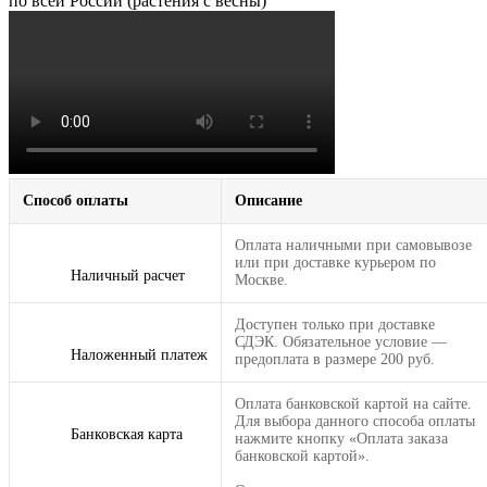
по всей России (растения с весны)
Способ оплаты
Описание
Оплата наличными при самовывозе
или при доставке курьером по
Наличный расчет
Москве.
Доступен только при доставке
СДЭК. Обязательное условие —
Наложенный платеж
предоплата в размере 200 руб.
Оплата банковской картой на сайте.
Для выбора данного способа оплаты
Банковская карта
нажмите кнопку «Оплата заказа
банковской картой».