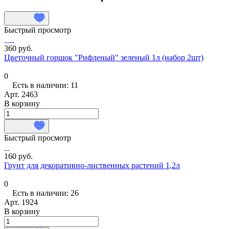
Быстрый просмотр
360 руб.
Цветочный горшок "Рифленый" зеленый 1л (набор 2шт)
0
Есть в наличии: 11
Арт.
2463
В корзину
Быстрый просмотр
160 руб.
Грунт для декоративно-лиственных растений 1,2л
0
Есть в наличии: 26
Арт.
1924
В корзину