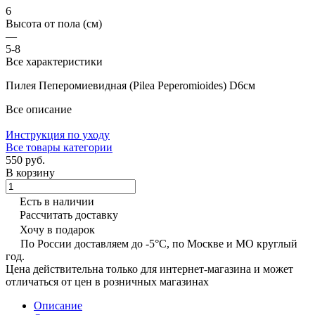
6
Высота от пола (см)
—
5-8
Все характеристики
Пилея Пеперомиевидная (Pilea Peperomioides) D6см
Все описание
Инструкция по уходу
Все товары категории
550 руб.
В корзину
Есть в наличии
Рассчитать доставку
Хочу в подарок
По России доставляем до -5°C, по Москве и МО круглый
год.
Цена действительна только для интернет-магазина и может
отличаться от цен в розничных магазинах
Описание