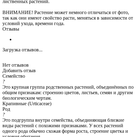
лиственных растений.
ВНИМАНИЕ! Растение может немного отличаться от фото,
так как они имеют свойство расти, меняться в зависимости от
условий ухода, времени года.
Отзывы
Загрузка отзывов...
Нет отзывов
Добавить отзыв
Семейство
?
Это крупная группа родственных растений, объединённых по
общим признакам: строению цветов, листьев, семян и другим
биологическим чертам.
Крапивные (Urticaceae)
Род
?
Это подгруппа внутри семейства, объединяющая близкие
виды растений с похожими признаками. У всех растений
одного рода обычно схожая форма роста, строение цветка и
условия обитания.