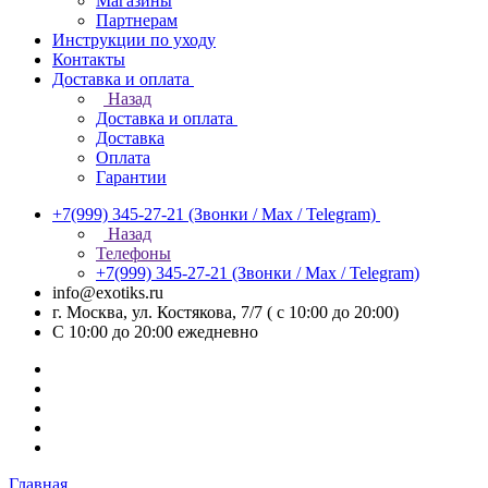
Магазины
Партнерам
Инструкции по уходу
Контакты
Доставка и оплата
Назад
Доставка и оплата
Доставка
Оплата
Гарантии
+7(999) 345-27-21
(Звонки / Max / Telegram)
Назад
Телефоны
+7(999) 345-27-21
(Звонки / Max / Telegram)
info@exotiks.ru
г. Москва, ул. Костякова, 7/7 ( с 10:00 до 20:00)
С 10:00 до 20:00
ежедневно
Главная