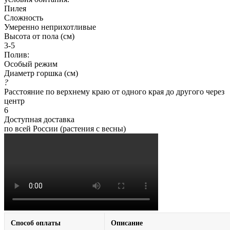
Пилея
Сложность
Умеренно неприхотливые
Высота от пола (см)
3-5
Полив:
Особый режим
Диаметр горшка (см)
?
Расстояние по верхнему краю от одного края до другого через
центр
6
Доступная доставка
по всей России (растения с весны)
Способ оплаты
Описание