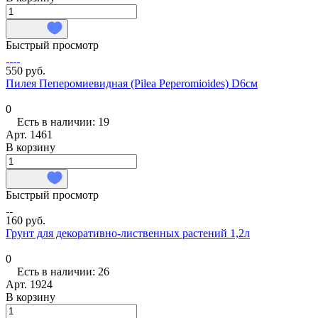
Быстрый просмотр
550 руб.
Пилея Пеперомиевидная (Pilea Peperomioides) D6см
0
Есть в наличии: 19
Арт.
1461
В корзину
Быстрый просмотр
160 руб.
Грунт для декоративно-лиственных растений 1,2л
0
Есть в наличии: 26
Арт.
1924
В корзину