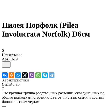
Пилея Норфолк (Pilea
Involucrata Norfolk) D6см
0
Нет отзывов
Арт.
1619
Характеристики
Семейство
?
Это крупная группа родственных растений, объединённых по
общим признакам: строению цветов, листьев, семян и другим
биологическим чертам.
—