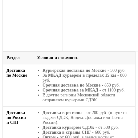
Раздел
Условия и стоимость
Доставка
Курьерская доставка по Москве
- 500 руб.
по Москве
За МКАД курьером в пределах 15 км
- 800
руб.
Срочная доставка по Москве
- 850 руб.
Срочная доставка за МКАД
- от 1100 руб.
В другие регионы Московской области
отправляем курьерами СДЭК.
Доставка
Доставка в регионы
- от 200 руб. (в пункты
по России
выдачи СДЭК, Яндекс Доставка или Почта
и СНГ
России).
Доставка курьером СДЭК
- от 300 руб.
Доставка в страны СНГ
- 600 руб.
Оптом
- от 600 руб. в зависимости от