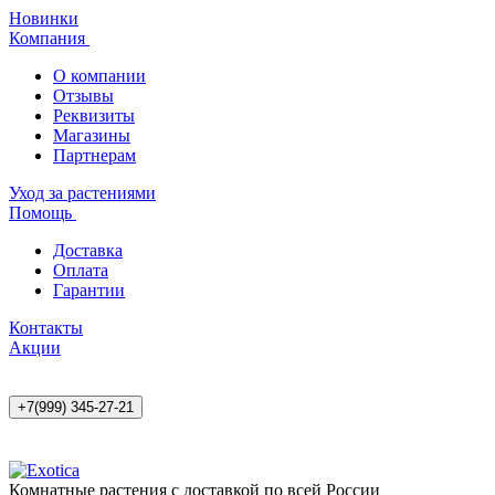
Новинки
Компания
О компании
Отзывы
Реквизиты
Магазины
Партнерам
Уход за растениями
Помощь
Доставка
Оплата
Гарантии
Контакты
Акции
+7(999) 345-27-21
Комнатные растения с доставкой по всей России