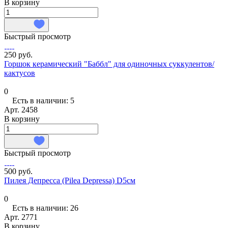
В корзину
Быстрый просмотр
250 руб.
Горшок керамический "Баббл" для одиночных суккулентов/
кактусов
0
Есть в наличии: 5
Арт.
2458
В корзину
Быстрый просмотр
500 руб.
Пилея Депресса (Pilea Depressa) D5см
0
Есть в наличии: 26
Арт.
2771
В корзину