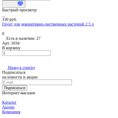
Быстрый просмотр
330 руб.
Грунт для декоративно-лиственных растений 2,5 л
0
Есть в наличии: 27
Арт.
1034
В корзину
Назад к списку
Подписаться
на новости и акции
Подписаться
Интернет-магазин
Каталог
Акции
Компания