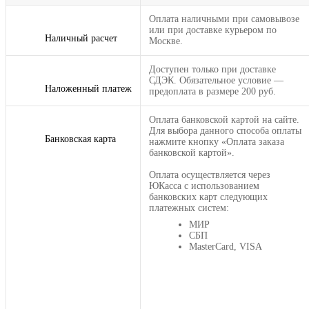
Оплата наличными при самовывозе
или при доставке курьером по
Наличный расчет
Москве.
Доступен только при доставке
СДЭК. Обязательное условие —
Наложенный платеж
предоплата в размере 200 руб.
Оплата банковской картой на сайте.
Для выбора данного способа оплаты
Банковская карта
нажмите кнопку «Оплата заказа
банковской картой».
Оплата осуществляется через
ЮКасса с использованием
банковских карт следующих
платежных систем:
МИР
СБП
MasterCard, VISA