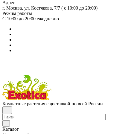
Адрес
г. Москва, ул. Костякова, 7/7 ( с 10:00 до 20:00)
Режим работы
С 10:00 до 20:00
ежедневно
Комнатные растения с доставкой по всей России
Каталог