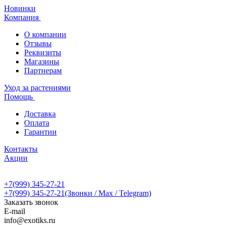
Новинки
Компания
О компании
Отзывы
Реквизиты
Магазины
Партнерам
Уход за растениями
Помощь
Доставка
Оплата
Гарантии
Контакты
Акции
+7(999) 345-27-21
+7(999) 345-27-21
(Звонки / Max / Telegram)
Заказать звонок
E-mail
info@exotiks.ru