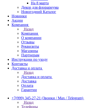
На 8 марта
Декор для флорариума
Новогодний Каталог
Новинки
Акции
Компания
Назад
Компания
О компании
Отзывы
Реквизиты
Магазины
Партнерам
Инструкции по уходу
Контакты
Доставка и оплата
Назад
Доставка и оплата
Доставка
Оплата
Гарантии
+7(999) 345-27-21
(Звонки / Max / Telegram)
Назад
Телефоны