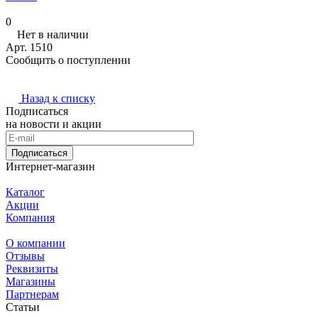
0
Нет в наличии
Арт.
1510
Сообщить о поступлении
Назад к списку
Подписаться
на новости и акции
Подписаться
Интернет-магазин
Каталог
Акции
Компания
О компании
Отзывы
Реквизиты
Магазины
Партнерам
Статьи