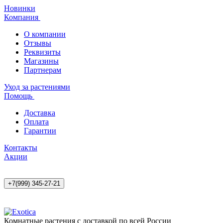
Новинки
Компания
О компании
Отзывы
Реквизиты
Магазины
Партнерам
Уход за растениями
Помощь
Доставка
Оплата
Гарантии
Контакты
Акции
+7(999) 345-27-21
Комнатные растения с доставкой по всей России