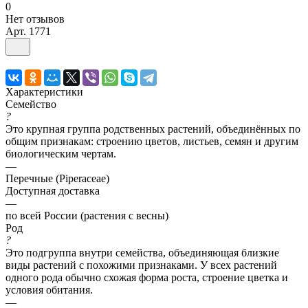
0
Нет отзывов
Арт.
1771
Характеристики
Семейство
?
Это крупная группа родственных растений, объединённых по
общим признакам: строению цветов, листьев, семян и другим
биологическим чертам.
—
Перечные (Piperaceae)
Доступная доставка
—
по всей России (растения с весны)
Род
?
Это подгруппа внутри семейства, объединяющая близкие
виды растений с похожими признаками. У всех растений
одного рода обычно схожая форма роста, строение цветка и
условия обитания.
—