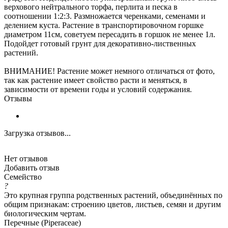
верхового нейтрального торфа, перлита и песка в
соотношении 1:2:3. Размножается черенками, семенами и
делением куста. Растение в транспортировочном горшке
диаметром 11см, советуем пересадить в горшок не менее 1л.
Подойдет готовый грунт для декоративно-лиственных
растений.
ВНИМАНИЕ! Растение может немного отличаться от фото,
так как растение имеет свойство расти и меняться, в
зависимости от времени годы и условий содержания.
Отзывы
Загрузка отзывов...
Нет отзывов
Добавить отзыв
Семейство
?
Это крупная группа родственных растений, объединённых по
общим признакам: строению цветов, листьев, семян и другим
биологическим чертам.
Перечные (Piperaceae)