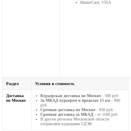
MasterCard, VISA
Раздел
Условия и стоимость
Доставка
Курьерская доставка по Москве
- 500 руб.
по Москве
За МКАД курьером в пределах 15 км
- 800
руб.
Срочная доставка по Москве
- 850 руб.
Срочная доставка за МКАД
- от 1100 руб.
В другие регионы Московской области
отправляем курьерами СДЭК.