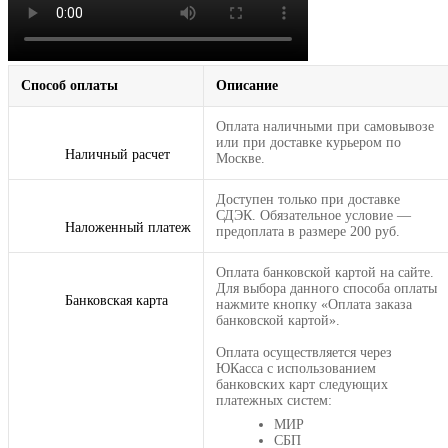
Способ оплаты
Описание
Оплата наличными при самовывозе
или при доставке курьером по
Наличный расчет
Москве.
Доступен только при доставке
СДЭК. Обязательное условие —
Наложенный платеж
предоплата в размере 200 руб.
Оплата банковской картой на сайте.
Для выбора данного способа оплаты
Банковская карта
нажмите кнопку «Оплата заказа
банковской картой».
Оплата осуществляется через
ЮКасса с использованием
банковских карт следующих
платежных систем:
МИР
СБП