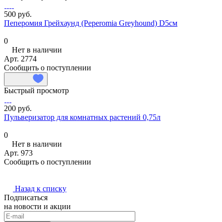
500 руб.
Пеперомия Грейхаунд (Peperomia Greyhound) D5см
0
Нет в наличии
Арт.
2774
Сообщить о поступлении
Быстрый просмотр
200 руб.
Пульверизатор для комнатных растений 0,75л
0
Нет в наличии
Арт.
973
Сообщить о поступлении
Назад к списку
Подписаться
на новости и акции