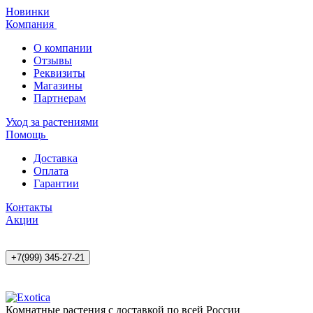
Новинки
Компания
О компании
Отзывы
Реквизиты
Магазины
Партнерам
Уход за растениями
Помощь
Доставка
Оплата
Гарантии
Контакты
Акции
+7(999) 345-27-21
Комнатные растения с доставкой по всей России