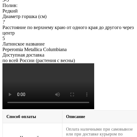
Полив:
Редкий
Диаметр горшка (см)
?
Расстояние по верхнему краю от одного края до другого через
центр
5
Латинское название
Peperomia Metallica Columbiana
Доступная доставка
по всей России (растения с весны)
Способ оплаты
Описание
Оплата наличными при самовывозе
или при доставке курьером по