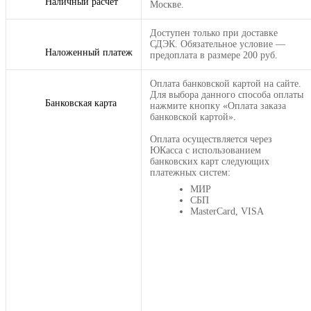
Наличный расчет
Москве.
Доступен только при доставке
СДЭК. Обязательное условие —
Наложенный платеж
предоплата в размере 200 руб.
Оплата банковской картой на сайте.
Для выбора данного способа оплаты
Банковская карта
нажмите кнопку «Оплата заказа
банковской картой».
Оплата осуществляется через
ЮКасса с использованием
банковских карт следующих
платежных систем:
МИР
СБП
MasterCard, VISA