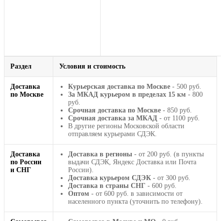
Раздел
Условия и стоимость
Доставка
Курьерская доставка по Москве
- 500 руб.
по Москве
За МКАД курьером в пределах 15 км
- 800
руб.
Срочная доставка по Москве
- 850 руб.
Срочная доставка за МКАД
- от 1100 руб.
В другие регионы Московской области
отправляем курьерами СДЭК.
Доставка
Доставка в регионы
- от 200 руб. (в пункты
по России
выдачи СДЭК, Яндекс Доставка или Почта
и СНГ
России).
Доставка курьером СДЭК
- от 300 руб.
Доставка в страны СНГ
- 600 руб.
Оптом
- от 600 руб. в зависимости от
населенного пункта (уточнить по телефону).