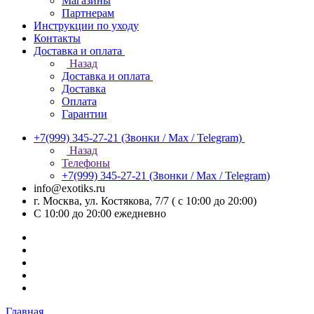
Магазины
Партнерам
Инструкции по уходу
Контакты
Доставка и оплата
Назад
Доставка и оплата
Доставка
Оплата
Гарантии
+7(999) 345-27-21
(Звонки / Max / Telegram)
Назад
Телефоны
+7(999) 345-27-21
(Звонки / Max / Telegram)
info@exotiks.ru
г. Москва, ул. Костякова, 7/7 ( с 10:00 до 20:00)
С 10:00 до 20:00
ежедневно
Главная