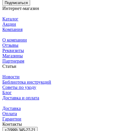
Подписаться
Интернет-магазин
Каталог
Акции
Компания
О компании
Отзывы
Реквизиты
Магазины
Партнерам
Статьи
Новости
Библиотека инструкций
Советы по уходу
Блог
Доставка и оплата
Доставка
Оплата
Гарантии
Контакты
+7(999) 345-27-21