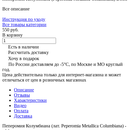
Все описание
Инструкция по уходу
Все товары категории
550 руб.
В корзину
Есть в наличии
Рассчитать доставку
Хочу в подарок
По России доставляем до -5°C, по Москве и МО круглый
год.
Цена действительна только для интернет-магазина и может
отличаться от цен в розничных магазинах
Описание
Отзывы
Характеристики
Видео
Оплата
Доставка
Пеперомия Колумбиана (лат. Peperomia Metallica Columbiana) -