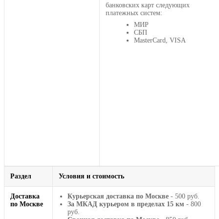
банковских карт следующих
платежных систем:
МИР
СБП
MasterCard, VISA
Раздел
Условия и стоимость
Доставка
Курьерская доставка по Москве
- 500 руб.
по Москве
За МКАД курьером в пределах 15 км
- 800
руб.