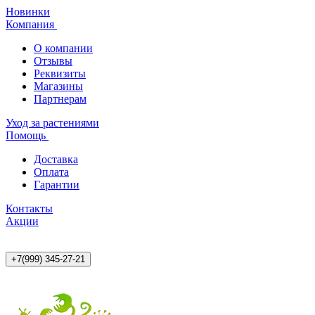
Новинки
Компания
О компании
Отзывы
Реквизиты
Магазины
Партнерам
Уход за растениями
Помощь
Доставка
Оплата
Гарантии
Контакты
Акции
+7(999) 345-27-21