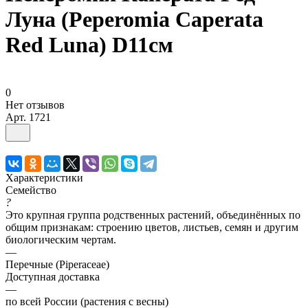
Луна (Peperomia Caperata
Red Luna) D11см
0
Нет отзывов
Арт.
1721
Характеристики
Семейство
?
Это крупная группа родственных растений, объединённых по
общим признакам: строению цветов, листьев, семян и другим
биологическим чертам.
—
Перечные (Piperaceae)
Доступная доставка
—
по всей России (растения с весны)