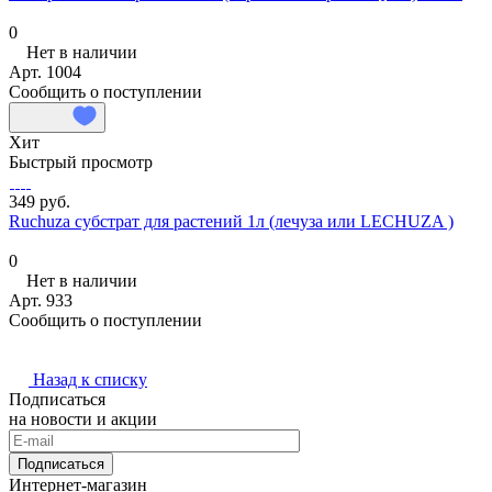
0
Нет в наличии
Арт.
1004
Сообщить о поступлении
Хит
Быстрый просмотр
349 руб.
Ruchuza субстрат для растений 1л (лечуза или LECHUZA )
0
Нет в наличии
Арт.
933
Сообщить о поступлении
Назад к списку
Подписаться
на новости и акции
Подписаться
Интернет-магазин