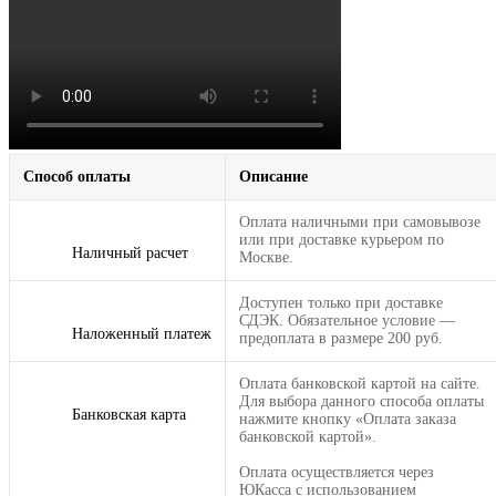
Способ оплаты
Описание
Оплата наличными при самовывозе
или при доставке курьером по
Наличный расчет
Москве.
Доступен только при доставке
СДЭК. Обязательное условие —
Наложенный платеж
предоплата в размере 200 руб.
Оплата банковской картой на сайте.
Для выбора данного способа оплаты
Банковская карта
нажмите кнопку «Оплата заказа
банковской картой».
Оплата осуществляется через
ЮКасса с использованием