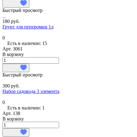
Быстрый просмотр
180 руб.
Грунт для пеперомии 1л
0
Есть в наличии: 15
Арт.
3061
В корзину
Быстрый просмотр
300 руб.
Набор садовода 3 элемента
0
Есть в наличии: 1
Арт.
138
В корзину