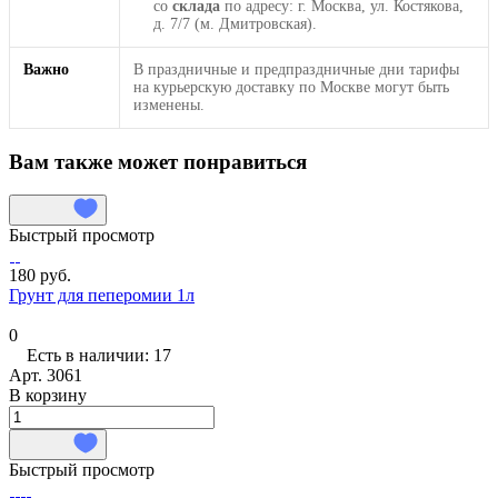
со
склада
по адресу: г. Москва, ул. Костякова,
д. 7/7 (м. Дмитровская).
Важно
В праздничные и предпраздничные дни тарифы
на курьерскую доставку по Москве могут быть
изменены.
Вам также может понравиться
Быстрый просмотр
180 руб.
Грунт для пеперомии 1л
0
Есть в наличии: 17
Арт.
3061
В корзину
Быстрый просмотр