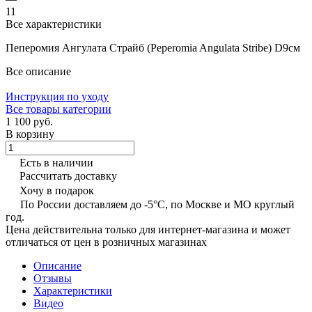
11
Все характеристики
Пеперомия Ангулата Страйб (Peperomia Angulata Stribe) D9см
Все описание
Инструкция по уходу
Все товары категории
1 100 руб.
В корзину
Есть в наличии
Рассчитать доставку
Хочу в подарок
По России доставляем до -5°C, по Москве и МО круглый
год.
Цена действительна только для интернет-магазина и может
отличаться от цен в розничных магазинах
Описание
Отзывы
Характеристики
Видео