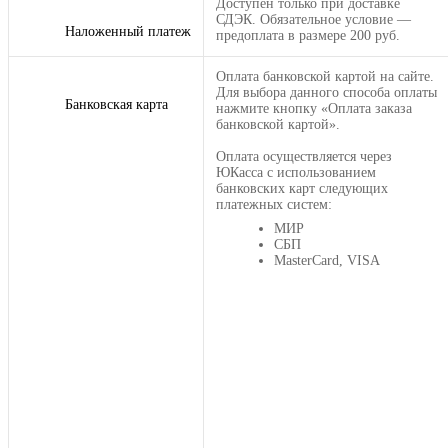
Доступен только при доставке
СДЭК. Обязательное условие —
Наложенный платеж
предоплата в размере 200 руб.
Оплата банковской картой на сайте.
Для выбора данного способа оплаты
Банковская карта
нажмите кнопку «Оплата заказа
банковской картой».
Оплата осуществляется через
ЮКасса с использованием
банковских карт следующих
платежных систем:
МИР
СБП
MasterCard, VISA