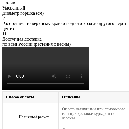
Полив:
Умеренный
Диаметр горшка (см)
?
Расстояние по верхнему краю от одного края до другого через
центр
11
Доступная доставка
по всей России (растения с весны)
Способ оплаты
Описание
Оплата наличными при самовывозе
или при доставке курьером по
Наличный расчет
Москве.