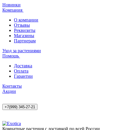
Новинки
Компания
О компании
Отзывы
Реквизиты
Магазины
Партнерам
Уход за растениями
Помощь
Доставка
Оплата
Гарантии
Контакты
Акции
+7(999) 345-27-21
Комнатные растения с доставкой по всей России