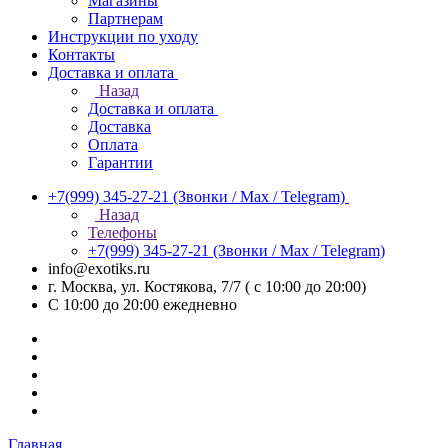
Магазины
Партнерам
Инструкции по уходу
Контакты
Доставка и оплата
Назад
Доставка и оплата
Доставка
Оплата
Гарантии
+7(999) 345-27-21
(Звонки / Max / Telegram)
Назад
Телефоны
+7(999) 345-27-21
(Звонки / Max / Telegram)
info@exotiks.ru
г. Москва, ул. Костякова, 7/7 ( с 10:00 до 20:00)
С 10:00 до 20:00
ежедневно
Главная