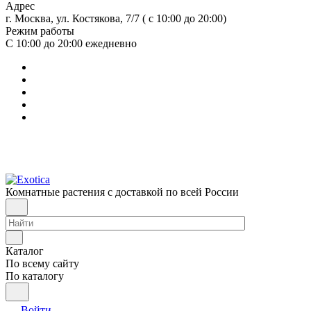
Адрес
г. Москва, ул. Костякова, 7/7 ( с 10:00 до 20:00)
Режим работы
С 10:00 до 20:00
ежедневно
Комнатные растения с доставкой по всей России
Каталог
По всему сайту
По каталогу
Войти