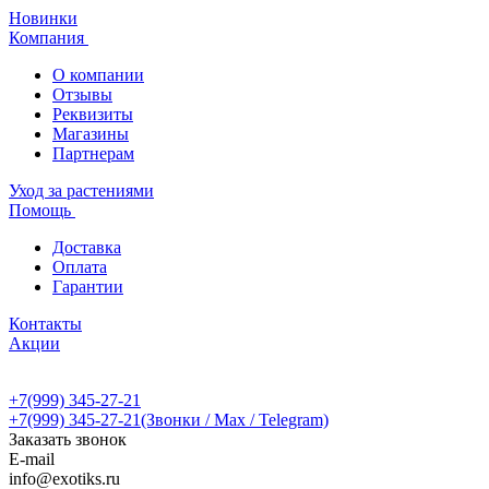
Новинки
Компания
О компании
Отзывы
Реквизиты
Магазины
Партнерам
Уход за растениями
Помощь
Доставка
Оплата
Гарантии
Контакты
Акции
+7(999) 345-27-21
+7(999) 345-27-21
(Звонки / Max / Telegram)
Заказать звонок
E-mail
info@exotiks.ru